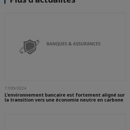
17/09/2024
L’environnement bancaire est fortement aligné sur
la transition vers une économie neutre en carbone