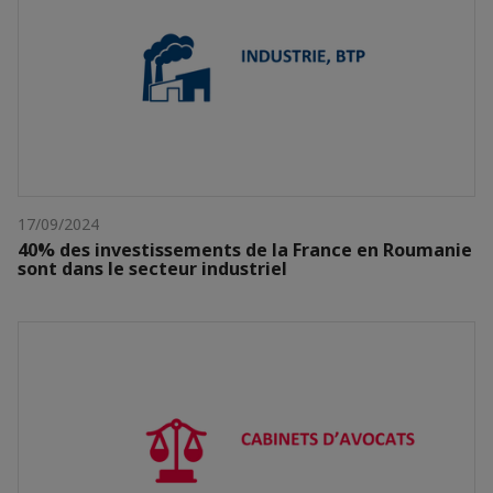
17/09/2024
40% des investissements de la France en Roumanie
sont dans le secteur industriel