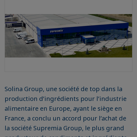
Solina Group, une société de top dans la
production d’ingrédients pour l’industrie
alimentaire en Europe, ayant le siège en
France, a conclu un accord pour l’achat de
la société Supremia Group, le plus grand