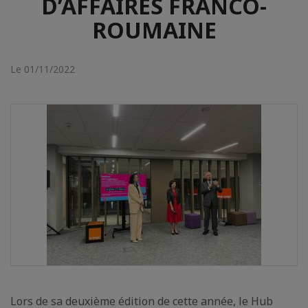
D’AFFAIRES FRANCO-
ROUMAINE
Le 01/11/2022
Lors de sa deuxième édition de cette année, le Hub