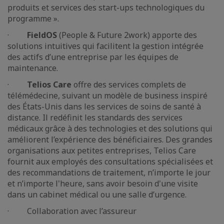
produits et services des start-ups technologiques du
programme ».
·
FieldOS
(People & Future 2work) apporte des
solutions intuitives qui facilitent la gestion intégrée
des actifs d’une entreprise par les équipes de
maintenance.
·
Telios Care
offre des services complets de
télémédecine, suivant un modèle de business inspiré
des États-Unis dans les services de soins de santé à
distance. Il redéfinit les standards des services
médicaux grâce à des technologies et des solutions qui
améliorent l’expérience des bénéficiaires. Des grandes
organisations aux petites entreprises, Telios Care
fournit aux employés des consultations spécialisées et
des recommandations de traitement, n’importe le jour
et n’importe l'heure, sans avoir besoin d'une visite
dans un cabinet médical ou une salle d’urgence.
· Collaboration avec l’assureur