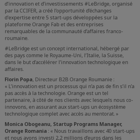
d’innovation et d’investissements #LeBridge, organisé
par la CCIFER, a créé l’opportunité d’échanges
d'expertise entre 5 start-ups développées sur la
plateforme Orange Fab et des entreprises
remarquables de la communauté d’affaires franco-
roumaine.
#LeBridge est un concept international, hébergé par
des pays comme le Royaume-Uni, l’Italie, la Suisse,
dans le but d’accélérer l’innovation technologique en
affaires.
Florin Popa
, Directeur B2B Orange Roumanie :
« L’innovation est un processus qui n’a pas de fin s’il n’a
pas accès à la technologie. Orange est un tel
partenaire, à côté de nos clients avec lesquels nous co-
innovons, en assurant aux start-ups un écosystème
technologique complet avec accès au mentorat. »
Monica Obogeanu, Startup Programs Manager,
Orange Romania
: « Nous travaillons avec 40 start-ups
et nous avons investi 2,2 millions d’euros dans les