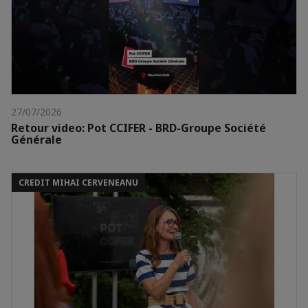
27/07/2026
Retour video: Pot CCIFER - BRD-Groupe Société
Générale
CREDIT MIHAI CERVENEANU