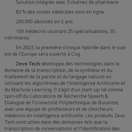
· Solution intégrée avec 3 chaînes de pharmacie
· 82 % des visites médicales sont en ligne
· 200.000 abonnés en 5 ans
· 150 médecins couvrant 25 spécialisations, 35
infirmières
· En 2023, la première clinique hybride dans le sud-
est de l’Europe sera ouverte à Cluj
·
Zevo Tech
développe des technologies dans le
domaine de la transcription, de la synthèse et du
traitement de la parole et du langage naturel en
utilisant les algorithmes de l’Intelligence Artificielle et
du Machine Learning. Il s’agit d’un start-up né comme
spin-off du Laboratoire de Recherche Speech &
Dialogue de l’Université Polytechnique de Bucarest,
avec une équipe de professeurs et de chercheurs
médecins en intelligence artificielle. Les produits Zevo
Tech sont utiles dans des domaines tels que la
transcription de conversations et l’identification des