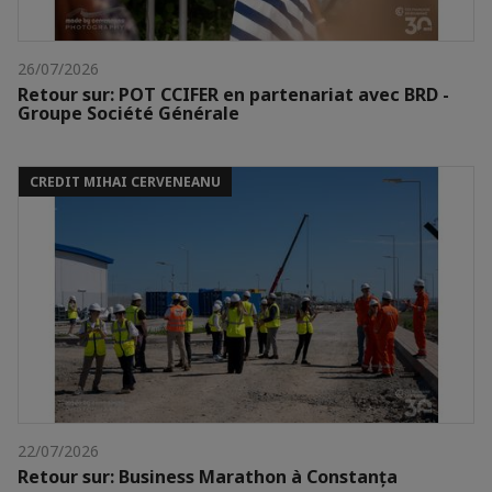
26/07/2026
Retour sur: POT CCIFER en partenariat avec BRD -
Groupe Société Générale
CREDIT MIHAI CERVENEANU
22/07/2026
Retour sur: Business Marathon à Constanța