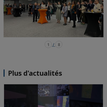
1
/
8
Plus d'actualités