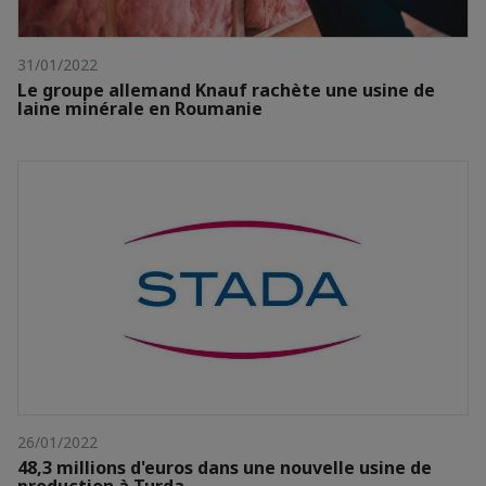
31/01/2022
Le groupe allemand Knauf rachète une usine de
laine minérale en Roumanie
26/01/2022
48,3 millions d'euros dans une nouvelle usine de
production à Turda