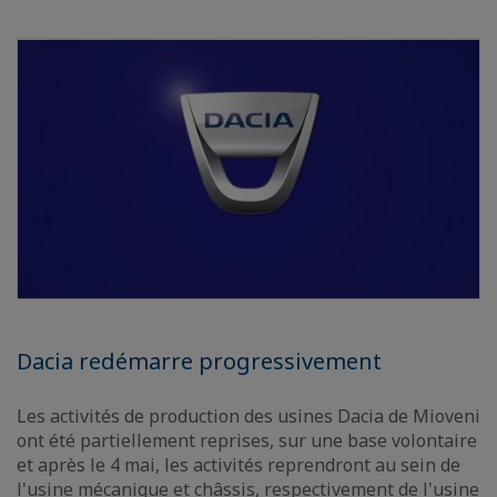
Dacia redémarre progressivement
Les activités de production des usines Dacia de Mioveni
ont été partiellement reprises, sur une base volontaire
et après le 4 mai, les activités reprendront au sein de
l'usine mécanique et châssis, respectivement de l'usine