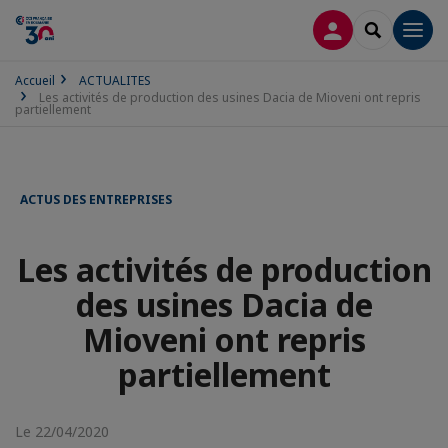
CONNEXION
RECHERCH
Men
Accueil
ACTUALITES
Les activités de production des usines Dacia de Mioveni ont repris
partiellement
ACTUS DES ENTREPRISES
Les activités de production
des usines Dacia de
Mioveni ont repris
partiellement
Le 22/04/2020