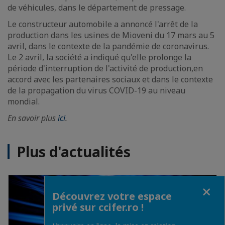
de véhicules, dans le département de pressage.
Le constructeur automobile a annoncé l'arrêt de la
production dans les usines de Mioveni du 17 mars au 5
avril, dans le contexte de la pandémie de coronavirus.
Le 2 avril, la société a indiqué qu'elle prolonge la
période d'interruption de l'activité de production,en
accord avec les partenaires sociaux et dans le contexte
de la propagation du virus COVID-19 au niveau
mondial.
En savoir plus
ici
.
Plus d'actualités
Fermer
Découvrez votre espace
privé sur ccifer.ro !