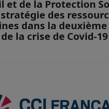
l et de la Protection So
 stratégie des ressour
nes dans la deuxième
de la crise de Covid-19