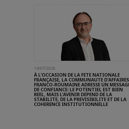
14/07/2026
À L'OCCASION DE LA FETE NATIONALE
FRANÇAISE, LA COMMUNAUTE D'AFFAIRES
FRANCO-ROUMAINE ADRESSE UN MESSAG
DE CONFIANCE: LE POTENTIEL EST BIEN
REEL, MAIS L'AVENIR DEPEND DE LA
STABILITE, DE LA PREVISIBILITE ET DE LA
COHERENCE INSTITUTIONNELLE