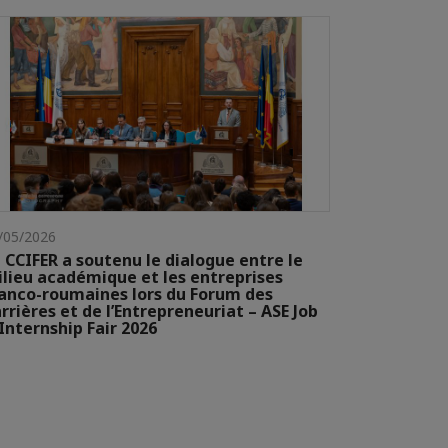
/05/2026
 CCIFER a soutenu le dialogue entre le
lieu académique et les entreprises
anco-roumaines lors du Forum des
rrières et de l’Entrepreneuriat – ASE Job
Internship Fair 2026