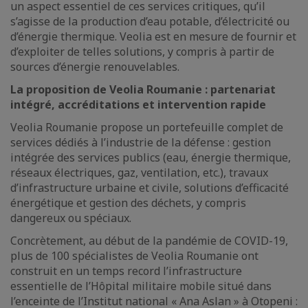
un aspect essentiel de ces services critiques, qu’il
s’agisse de la production d’eau potable, d’électricité ou
d’énergie thermique. Veolia est en mesure de fournir et
d’exploiter de telles solutions, y compris à partir de
sources d’énergie renouvelables.
La proposition de Veolia Roumanie : partenariat
intégré, accréditations et intervention rapide
Veolia Roumanie propose un portefeuille complet de
services dédiés à l’industrie de la défense : gestion
intégrée des services publics (eau, énergie thermique,
réseaux électriques, gaz, ventilation, etc.), travaux
d’infrastructure urbaine et civile, solutions d’efficacité
énergétique et gestion des déchets, y compris
dangereux ou spéciaux.
Concrètement, au début de la pandémie de COVID-19,
plus de 100 spécialistes de Veolia Roumanie ont
construit en un temps record l’infrastructure
essentielle de l’Hôpital militaire mobile situé dans
l’enceinte de l’Institut national « Ana Aslan » à Otopeni :