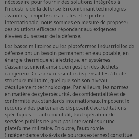
nécessaire pour fournir des solutions intégrées à
l’industrie de la défense. En combinant technologies
avancées, compétences locales et expertise
internationale, nous sommes en mesure de proposer
des solutions efficaces répondant aux exigences
élevées du secteur de la défense.
Les bases militaires ou les plateformes industrielles de
défense ont un besoin permanent en eau potable, en
énergie thermique et électrique, en systèmes
d’assainissement ainsi qu’en gestion des déchets
dangereux. Ces services sont indispensables à toute
structure militaire, quel que soit son niveau
d’équipement technologique. Par ailleurs, les normes
en matière de cybersécurité, de confidentialité et de
conformité aux standards internationaux imposent le
recours à des partenaires disposant d’accréditations
spécifiques — autrement dit, tout opérateur de
services publics ne peut pas intervenir sur une
plateforme militaire. En outre, l’autonomie
(indépendance vis-à-vis de sources externes) constitue