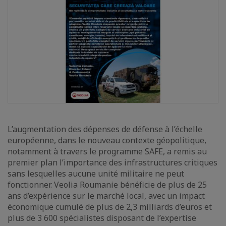
L’augmentation des dépenses de défense à l’échelle
européenne, dans le nouveau contexte géopolitique,
notamment à travers le programme SAFE, a remis au
premier plan l’importance des infrastructures critiques
sans lesquelles aucune unité militaire ne peut
fonctionner. Veolia Roumanie bénéficie de plus de 25
ans d’expérience sur le marché local, avec un impact
économique cumulé de plus de 2,3 milliards d’euros et
plus de 3 600 spécialistes disposant de l’expertise