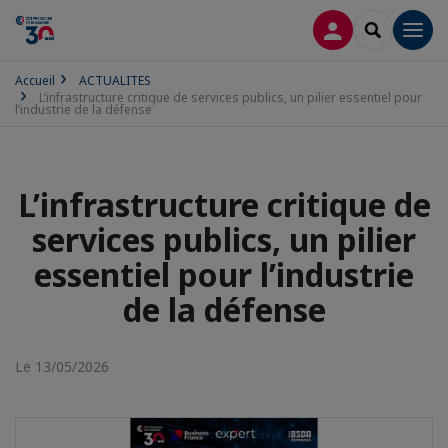
CONNEXION
RECHERCH
Men
Accueil
ACTUALITES
L’infrastructure critique de services publics, un pilier essentiel pour
l’industrie de la défense
L’infrastructure critique de
services publics, un pilier
essentiel pour l’industrie
de la défense
Le 13/05/2026