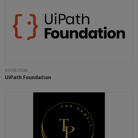
03/08/2026
UiPath Foundation