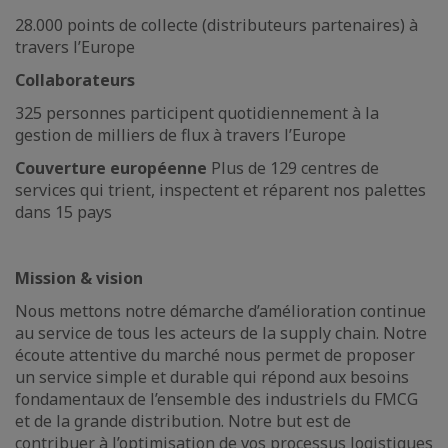
28.000 points de collecte (distributeurs partenaires) à
travers l’Europe
Collaborateurs
325 personnes participent quotidiennement à la
gestion de milliers de flux à travers l’Europe
Couverture européenne
Plus de 129 centres de
services qui trient, inspectent et réparent nos palettes
dans 15 pays
Mission & vision
Nous mettons notre démarche d’amélioration continue
au service de tous les acteurs de la supply chain. Notre
écoute attentive du marché nous permet de proposer
un service simple et durable qui répond aux besoins
fondamentaux de l’ensemble des industriels du FMCG
et de la grande distribution. Notre but est de
contribuer à l’optimisation de vos processus logistiques