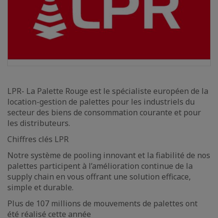
LPR- La Palette Rouge est le spécialiste européen de la
location-gestion de palettes pour les industriels du
secteur des biens de consommation courante et pour
les distributeurs.
Chiffres clés LPR
Notre système de pooling innovant et la fiabilité de nos
palettes participent à l’amélioration continue de la
supply chain en vous offrant une solution efficace,
simple et durable.
Plus de 107 millions de mouvements de palettes ont
été réalisé cette année