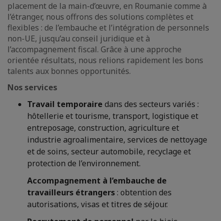
placement de la main-d’œuvre, en Roumanie comme à
l’étranger, nous offrons des solutions complètes et
flexibles : de l’embauche et l’intégration de personnels
non-UE, jusqu’au conseil juridique et à
l’accompagnement fiscal. Grâce à une approche
orientée résultats, nous relions rapidement les bons
talents aux bonnes opportunités.
Nos services
Travail temporaire
dans des secteurs variés :
hôtellerie et tourisme, transport, logistique et
entreposage, construction, agriculture et
industrie agroalimentaire, services de nettoyage
et de soins, secteur automobile, recyclage et
protection de l’environnement.
Accompagnement à l’embauche de
travailleurs étrangers
: obtention des
autorisations, visas et titres de séjour.