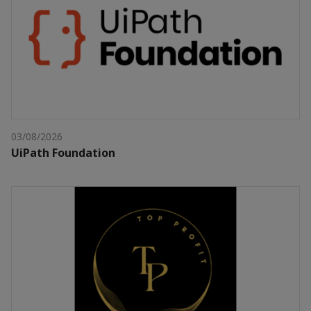
03/08/2026
UiPath Foundation