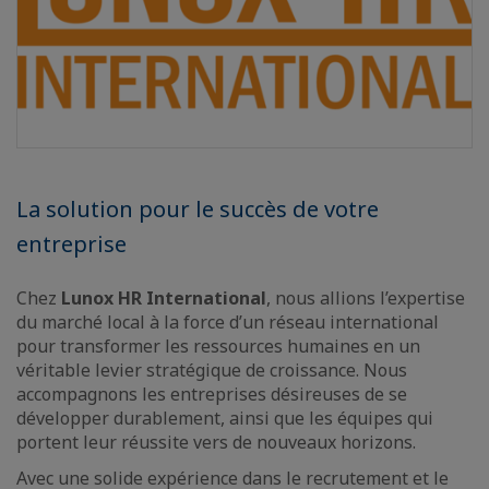
La solution pour le succès de votre
entreprise
Chez
Lunox HR International
, nous allions l’expertise
du marché local à la force d’un réseau international
pour transformer les ressources humaines en un
véritable levier stratégique de croissance. Nous
accompagnons les entreprises désireuses de se
développer durablement, ainsi que les équipes qui
portent leur réussite vers de nouveaux horizons.
Avec une solide expérience dans le recrutement et le