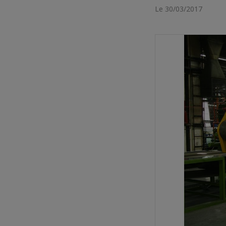
Le 30/03/2017