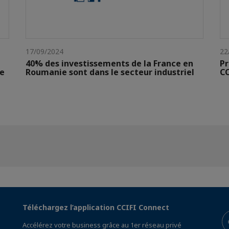
17/09/2024
22
t
40% des investissements de la France en
Pr
ie
Roumanie sont dans le secteur industriel
CC
Téléchargez l’application CCIFI Connect
Accélérez votre business grâce au 1er réseau privé