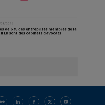
/08/2024
ès de 6 % des entreprises membres de la
IFER sont des cabinets d’avocats