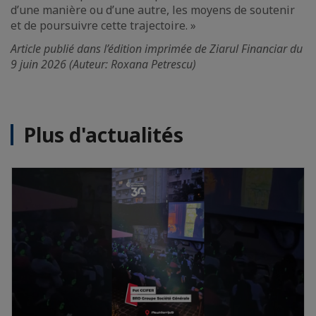
d’une manière ou d’une autre, les moyens de soutenir
et de poursuivre cette trajectoire. »
Article publié dans l’édition imprimée de Ziarul Financiar du
9 juin 2026 (Auteur: Roxana Petrescu)
Plus d'actualités