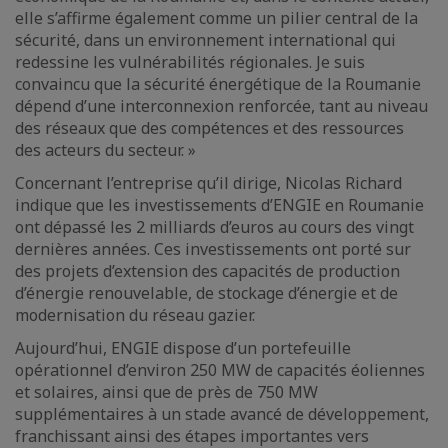
elle s’affirme également comme un pilier central de la
sécurité, dans un environnement international qui
redessine les vulnérabilités régionales. Je suis
convaincu que la sécurité énergétique de la Roumanie
dépend d’une interconnexion renforcée, tant au niveau
des réseaux que des compétences et des ressources
des acteurs du secteur. »
Concernant l’entreprise qu’il dirige, Nicolas Richard
indique que les investissements d’ENGIE en Roumanie
ont dépassé les 2 milliards d’euros au cours des vingt
dernières années. Ces investissements ont porté sur
des projets d’extension des capacités de production
d’énergie renouvelable, de stockage d’énergie et de
modernisation du réseau gazier.
Aujourd’hui, ENGIE dispose d’un portefeuille
opérationnel d’environ 250 MW de capacités éoliennes
et solaires, ainsi que de près de 750 MW
supplémentaires à un stade avancé de développement,
franchissant ainsi des étapes importantes vers