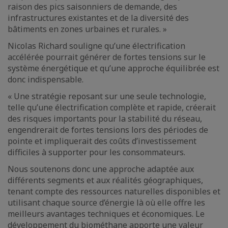
raison des pics saisonniers de demande, des
infrastructures existantes et de la diversité des
bâtiments en zones urbaines et rurales. »
Nicolas Richard souligne qu’une électrification
accélérée pourrait générer de fortes tensions sur le
système énergétique et qu’une approche équilibrée est
donc indispensable.
« Une stratégie reposant sur une seule technologie,
telle qu’une électrification complète et rapide, créerait
des risques importants pour la stabilité du réseau,
engendrerait de fortes tensions lors des périodes de
pointe et impliquerait des coûts d’investissement
difficiles à supporter pour les consommateurs.
Nous soutenons donc une approche adaptée aux
différents segments et aux réalités géographiques,
tenant compte des ressources naturelles disponibles et
utilisant chaque source d’énergie là où elle offre les
meilleurs avantages techniques et économiques. Le
développement du biométhane apporte une valeur