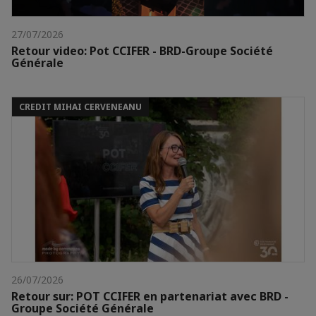
27/07/2026
Retour video: Pot CCIFER - BRD-Groupe Société
Générale
CREDIT MIHAI CERVENEANU
26/07/2026
Retour sur: POT CCIFER en partenariat avec BRD -
Groupe Société Générale