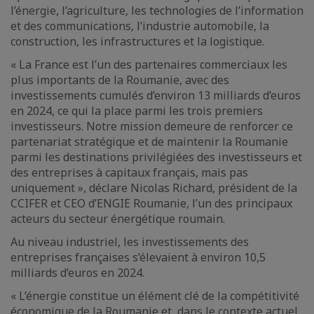
l’énergie, l’agriculture, les technologies de l’information
et des communications, l’industrie automobile, la
construction, les infrastructures et la logistique.
« La France est l’un des partenaires commerciaux les
plus importants de la Roumanie, avec des
investissements cumulés d’environ 13 milliards d’euros
en 2024, ce qui la place parmi les trois premiers
investisseurs. Notre mission demeure de renforcer ce
partenariat stratégique et de maintenir la Roumanie
parmi les destinations privilégiées des investisseurs et
des entreprises à capitaux français, mais pas
uniquement », déclare Nicolas Richard, président de la
CCIFER et CEO d’ENGIE Roumanie, l’un des principaux
acteurs du secteur énergétique roumain.
Au niveau industriel, les investissements des
entreprises françaises s’élevaient à environ 10,5
milliards d’euros en 2024.
« L’énergie constitue un élément clé de la compétitivité
économique de la Roumanie et, dans le contexte actuel,