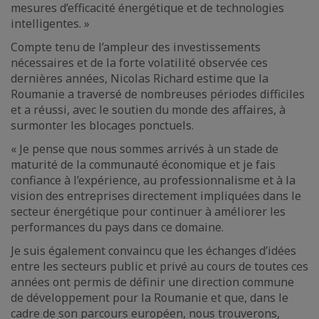
mesures d’efficacité énergétique et de technologies
intelligentes. »
Compte tenu de l’ampleur des investissements
nécessaires et de la forte volatilité observée ces
dernières années, Nicolas Richard estime que la
Roumanie a traversé de nombreuses périodes difficiles
et a réussi, avec le soutien du monde des affaires, à
surmonter les blocages ponctuels.
« Je pense que nous sommes arrivés à un stade de
maturité de la communauté économique et je fais
confiance à l’expérience, au professionnalisme et à la
vision des entreprises directement impliquées dans le
secteur énergétique pour continuer à améliorer les
performances du pays dans ce domaine.
Je suis également convaincu que les échanges d’idées
entre les secteurs public et privé au cours de toutes ces
années ont permis de définir une direction commune
de développement pour la Roumanie et que, dans le
cadre de son parcours européen, nous trouverons,