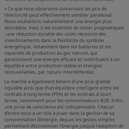
« Ce que nous observons concernant les prix de
l’électricité peut effectivement sembler paradoxal.
Nous souhaitons naturellement une énergie plus
abordable, mais il est essentiel de rester pragmatiques
: une réduction durable des coûts nécessite des
investissements dans la flexibilité du système
énergétique, notamment dans les batteries et les
capacités de production au gaz naturel, qui
garantissent une énergie efficace et contribuent à un
équilibre entre production stable et énergies
renouvelables, par nature intermittentes.
Le marché a également besoin d’une plus grande
liquidité ainsi que d’un équilibre intelligent entre les
contrats à long terme (PPA) et les contrats à court
terme, notamment pour les consommateurs B2B. Enfin,
une prise de conscience est indispensable. Chacun
d’entre nous a un rôle à jouer dans la gestion de sa
consommation d’énergie, depuis les gestes simples
permettant d’économiser l’énergie jusqu’à l’adoption de