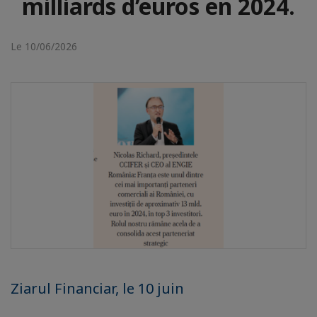
milliards d’euros en 2024.
Le 10/06/2026
Ziarul Financiar, le 10 juin