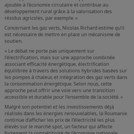
ajoutée à l’économie circulaire et contribue au
développement rural grâce à la valorisation des
résidus agricoles, par exemple. »
Concernant les gaz verts, Nicolas Richard estime qu’il
est nécessaire de mettre en place un mécanisme de
soutien.
« Le débat ne porte pas uniquement sur
l’électrification, mais sur une approche combinée
associant efficacité énergétique, électrification
équilibrée à travers des solutions hybrides basées sur
les pompes à chaleur, et intégration des gaz verts dans
la consommation énergétique. Selon nous, cette
approche peut offrir une voie vers une transition
accessible et durable pour l’ensemble de la société. »
Malgré son potentiel et les investissements déjà
réalisés dans les énergies renouvelables, la Roumanie
continue d’afficher les prix de l’électricité les plus
élevés sur le marché spot, un facteur qui affecte
fortement la compétitivité de l’économie nationale.