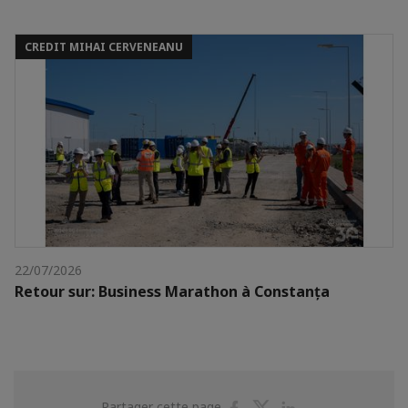
CREDIT MIHAI CERVENEANU
22/07/2026
Retour sur: Business Marathon à Constanța
Partager
Partager
Partager
Partager cette page