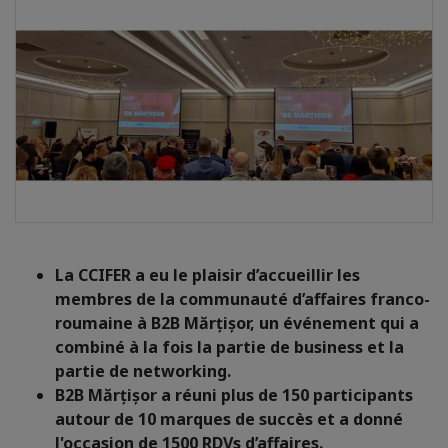
La CCIFER a eu le plaisir d’accueillir les
membres de la communauté d’affaires franco-
roumaine à B2B Mărțișor, un événement qui a
combiné à la fois la partie de business et la
partie de networking.
B2B Mărțișor a réuni plus de 150 participants
autour de 10 marques de succès et a donné
l'occasion de 1500 RDVs d’affaires.