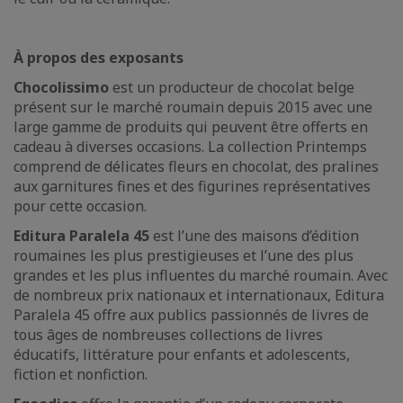
À propos des exposants
Chocolissimo
est un producteur de chocolat belge
présent sur le marché roumain depuis 2015 avec une
large gamme de produits qui peuvent être offerts en
cadeau à diverses occasions. La collection Printemps
comprend de délicates fleurs en chocolat, des pralines
aux garnitures fines et des figurines représentatives
pour cette occasion.
Editura Paralela 45
est l’une des maisons d’édition
roumaines les plus prestigieuses et l’une des plus
grandes et les plus influentes du marché roumain. Avec
de nombreux prix nationaux et internationaux, Editura
Paralela 45 offre aux publics passionnés de livres de
tous âges de nombreuses collections de livres
éducatifs, littérature pour enfants et adolescents,
fiction et nonfiction.