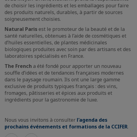
de choisir les ingrédients et les emballages pour faire
des produits naturels, durables, à partir de sources
soigneusement choisies.
Natural Paris
est le promoteur de la beauté et de la
santé naturelles, obtenues à l’aide de cosmétiques et
d’huiles essentielles, de plantes médicinales
biologiques produites avec soin par des artisans et des
laboratoires spécialisés en France.
The French
a été fondé pour apporter un nouveau
souffle d’idées et de tendances françaises modernes
dans le paysage roumain. Ils ont une large gamme
exclusive de produits typiques français : des vins,
fromages, pâtisseries et épices aux produits et
ingrédients pour la gastronomie de luxe.
Nous vous invitons à consulter
l'agenda des
prochains événements et formations de la CCIFER
.
Voir
Voir