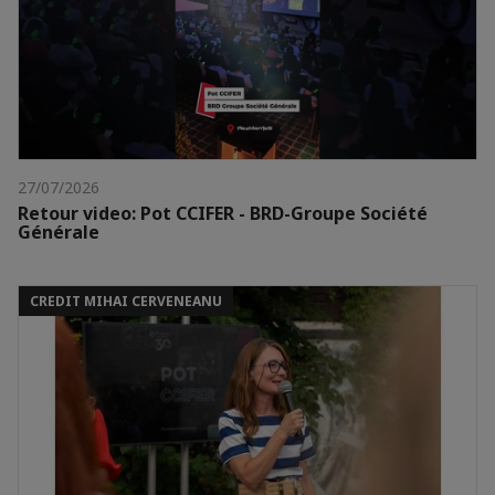
27/07/2026
Retour video: Pot CCIFER - BRD-Groupe Société
Générale
CREDIT MIHAI CERVENEANU