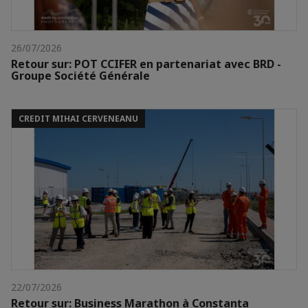
26/07/2026
Retour sur: POT CCIFER en partenariat avec BRD -
Groupe Société Générale
CREDIT MIHAI CERVENEANU
22/07/2026
Retour sur: Business Marathon à Constanța