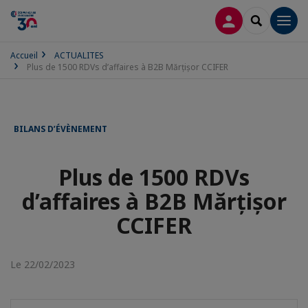
CONNEXION
RECHERCH
Men
Accueil
ACTUALITES
Plus de 1500 RDVs d’affaires à B2B Mărțișor CCIFER
BILANS D’ÉVÈNEMENT
Plus de 1500 RDVs
d’affaires à B2B Mărțișor
CCIFER
Le 22/02/2023