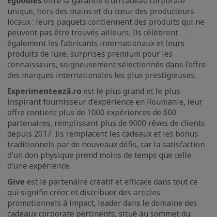
Egoodies
offre la garantie d’un cadeau corporate
unique, hors des mains et du cœur des producteurs
locaux : leurs paquets contiennent des produits qui ne
peuvent pas être trouvés ailleurs. Ils célèbrent
également les fabricants internationaux et leurs
produits de luxe, surprises premium pour les
connaisseurs, soigneusement sélectionnés dans l’offre
des marques internationales les plus prestigieuses.
Experimentează.ro
est le plus grand et le plus
inspirant fournisseur d’expérience en Roumanie, leur
offre contient plus de 1000 expériences de 600
partenaires, remplissant plus de 9000 rêves de clients
depuis 2017. Ils remplacent les cadeaux et les bonus
traditionnels par de nouveaux défis, car la satisfaction
d’un don physique prend moins de temps que celle
d’une expérience.
Give
est le partenaire créatif et efficace dans tout ce
qui signifie créer et distribuer des articles
promotionnels à impact, leader dans le domaine des
cadeaux corporate pertinents, situé au sommet du