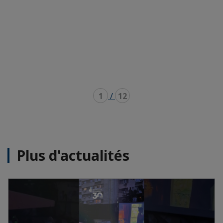
1
/
12
Plus d'actualités