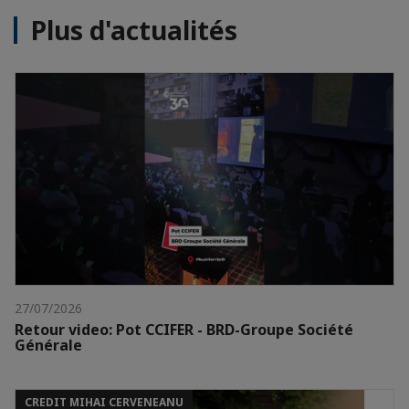
Plus d'actualités
27/07/2026
Retour video: Pot CCIFER - BRD-Groupe Société
Générale
CREDIT MIHAI CERVENEANU