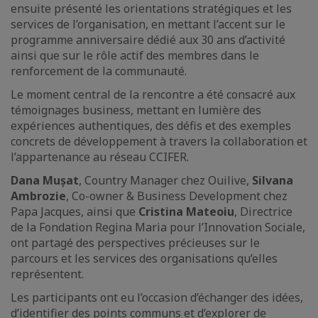
ensuite présenté les orientations stratégiques et les
services de l’organisation, en mettant l’accent sur le
programme anniversaire dédié aux 30 ans d’activité
ainsi que sur le rôle actif des membres dans le
renforcement de la communauté.
Le moment central de la rencontre a été consacré aux
témoignages business, mettant en lumière des
expériences authentiques, des défis et des exemples
concrets de développement à travers la collaboration et
l’appartenance au réseau CCIFER.
Dana Mușat
, Country Manager chez Ouilive,
Silvana
Ambrozie
, Co-owner & Business Development chez
Papa Jacques, ainsi que
Cristina Mateoiu
, Directrice
de la Fondation Regina Maria pour l’Innovation Sociale,
ont partagé des perspectives précieuses sur le
parcours et les services des organisations qu’elles
représentent.
Les participants ont eu l’occasion d’échanger des idées,
d’identifier des points communs et d’explorer de