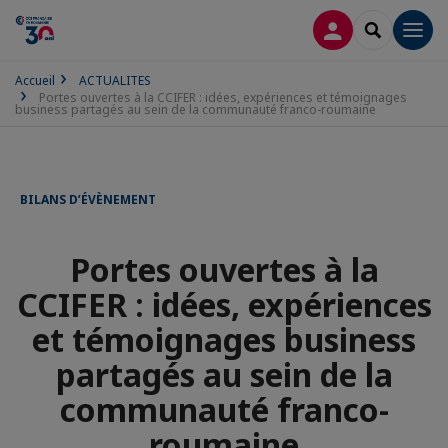
CONNEXION
RECHERCH
Men
Accueil
ACTUALITES
Portes ouvertes à la CCIFER : idées, expériences et témoignages
business partagés au sein de la communauté franco-roumaine
BILANS D’ÉVÈNEMENT
Portes ouvertes à la
CCIFER : idées, expériences
et témoignages business
partagés au sein de la
communauté franco-
roumaine