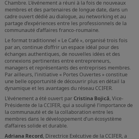
Chambre. L’événement a réuni à la fois de nouveaux
membres et des partenaires de longue date, dans un
cadre ouvert dédié au dialogue, au networking et au
partage d’expériences entre les professionnels de la
communauté d’affaires franco-roumaine.
Le format traditionnel « Le Café », organisé trois fois
par an, continue d’offrir un espace idéal pour des
échanges authentiques, de nouvelles idées et des
connexions pertinentes entre entrepreneurs,
managers et représentants des entreprises membres.
Par ailleurs, l’initiative « Portes Ouvertes » constitue
une belle opportunité de découvrir plus en détail la
dynamique et les avantages du réseau CCIFER.
L’événement a été ouvert par
Cristina Bojică
, Vice-
Présidente de la CCIFER, qui a souligné l’importance de
la communauté et de la collaboration entre les
membres dans le développement d’un écosystème
d’affaires solide et durable.
Adriana Record
, Directrice Exécutive de la CCIFER, a