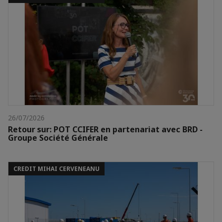
26/07/2026
Retour sur: POT CCIFER en partenariat avec BRD -
Groupe Société Générale
CREDIT MIHAI CERVENEANU