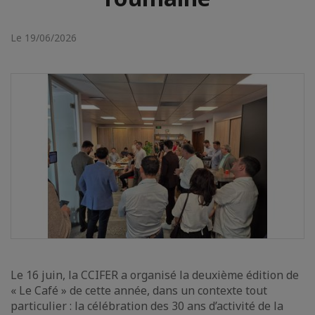
Le 19/06/2026
Le 16 juin, la CCIFER a organisé la deuxième édition de
« Le Café » de cette année, dans un contexte tout
particulier : la célébration des 30 ans d’activité de la