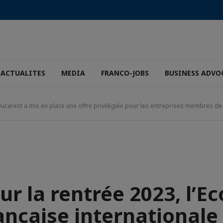
ACTUALITES
MEDIA
FRANCO-JOBS
BUSINESS ADVO
 Bucarest a mis en place une offre privilégiée pour les entreprises membres de
ur la rentrée 2023, l’Ec
ançaise internationale