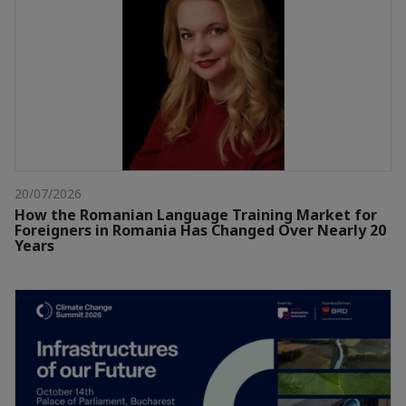
20/07/2026
How the Romanian Language Training Market for
Foreigners in Romania Has Changed Over Nearly 20
Years