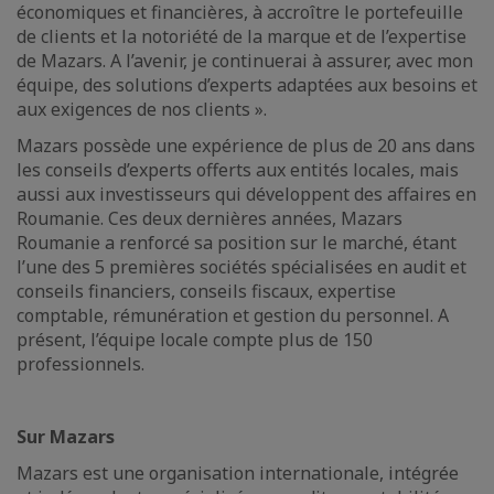
économiques et financières, à accroître le portefeuille
de clients et la notoriété de la marque et de l’expertise
de Mazars. A l’avenir, je continuerai à assurer, avec mon
équipe, des solutions d’experts adaptées aux besoins et
aux exigences de nos clients ».
Mazars possède une expérience de plus de 20 ans dans
les conseils d’experts offerts aux entités locales, mais
aussi aux investisseurs qui développent des affaires en
Roumanie. Ces deux dernières années, Mazars
Roumanie a renforcé sa position sur le marché, étant
l’une des 5 premières sociétés spécialisées en audit et
conseils financiers, conseils fiscaux, expertise
comptable, rémunération et gestion du personnel. A
présent, l’équipe locale compte plus de 150
professionnels.
Sur Mazars
Mazars est une organisation internationale, intégrée