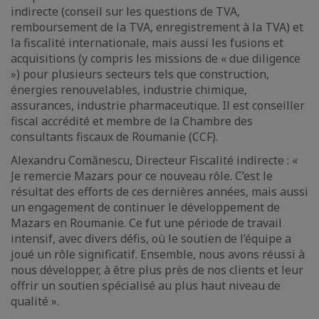
indirecte (conseil sur les questions de TVA,
remboursement de la TVA, enregistrement à la TVA) et
la fiscalité internationale, mais aussi les fusions et
acquisitions (y compris les missions de « due diligence
») pour plusieurs secteurs tels que construction,
énergies renouvelables, industrie chimique,
assurances, industrie pharmaceutique. Il est conseiller
fiscal accrédité et membre de la Chambre des
consultants fiscaux de Roumanie (CCF).
Alexandru Comănescu, Directeur Fiscalité indirecte : «
Je remercie Mazars pour ce nouveau rôle. C’est le
résultat des efforts de ces dernières années, mais aussi
un engagement de continuer le développement de
Mazars en Roumanie. Ce fut une période de travail
intensif, avec divers défis, où le soutien de l’équipe a
joué un rôle significatif. Ensemble, nous avons réussi à
nous développer, à être plus près de nos clients et leur
offrir un soutien spécialisé au plus haut niveau de
qualité ».