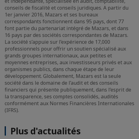
et indépendante, spécialisée en audit, comptabilité,
conseils de fiscalité et conseils juridiques. A partir du
1er janvier 2016, Mazars et ses bureaux
correspondants fonctionnent dans 95 pays, dont 77
font partie du partenariat intégré de Mazars, et dans
16 pays par des sociétés correspondantes de Mazars.
La société s’appuie sur l’expérience de 17,000
professionnels pour offrir un soutien spécialisé aux
grands groupes internationaux, aux petites et
moyennes entreprises, aux investisseurs privés et aux
organismes publics, dans chaque étape de leur
développement. Globalement, Mazars est la seule
société dans le domaine de l’audit et des conseils
financiers qui présente publiquement, dans l’esprit de
la transparence, ses comptes consolidés, audités
conformément aux Normes Financières Internationales
(IFRS).
Plus d'actualités