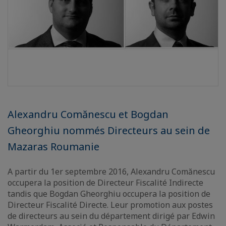
Alexandru Comănescu et Bogdan
Gheorghiu nommés Directeurs au sein de
Mazaras Roumanie
A partir du 1er septembre 2016, Alexandru Comănescu
occupera la position de Directeur Fiscalité Indirecte
tandis que Bogdan Gheorghiu occupera la position de
Directeur Fiscalité Directe. Leur promotion aux postes
de directeurs au sein du département dirigé par Edwin