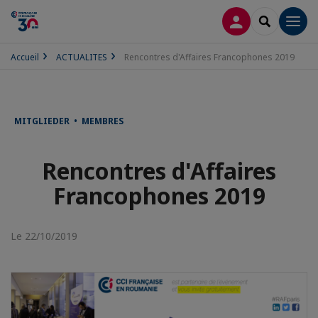
CONNEXION
RECHERCH
Men
Accueil
ACTUALITES
Rencontres d'Affaires Francophones 2019
MITGLIEDER • MEMBRES
Rencontres d'Affaires
Francophones 2019
Le 22/10/2019