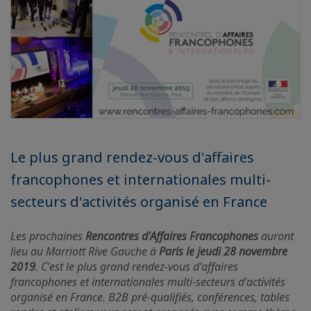
Le plus grand rendez-vous d'affaires
francophones et internationales multi-
secteurs d'activités organisé en France
Les prochaines
Rencontres d'Affaires Francophones
auront
lieu au Marriott Rive Gauche à
Paris le jeudi 28 novembre
2019
. C'est le plus grand rendez-vous d'affaires
francophones et internationales multi-secteurs d'activités
organisé en France. B2B pré-qualifiés, conférences, tables