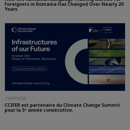
Foreigners in Romania Has Changed Over Nearly 20
Years
15/07/2026
CCIFER est partenaire du Climate Change Summit
pour la 5ᵉ année consécutive.