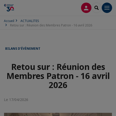
CONNEXION
RECHERCH
Men
Accueil
ACTUALITES
Retou sur : Réunion des Membres Patron - 16 avril 2026
BILANS D’ÉVÈNEMENT
Retou sur : Réunion des
Membres Patron - 16 avril
2026
Le 17/04/2026