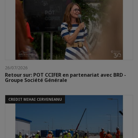
26/07/2026
Retour sur: POT CCIFER en partenariat avec BRD -
Groupe Société Générale
CREDIT MIHAI CERVENEANU