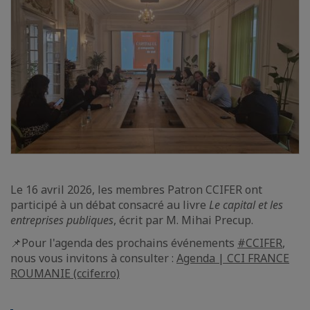
Le 16 avril 2026, les membres Patron CCIFER ont
participé à un débat consacré au livre
Le capital et les
entreprises publiques
, écrit par M. Mihai Precup.
📌Pour l'agenda des prochains événements
#CCIFER
,
nous vous invitons à consulter :
Agenda | CCI FRANCE
ROUMANIE (ccifer.ro)