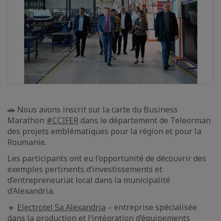
🚗 Nous avons inscrit sur la carte du Business
Marathon
#CCIFER
dans le département de Teleorman
des projets emblématiques pour la région et pour la
Roumanie.
Les participants ont eu l’opportunité de découvrir des
exemples pertinents d’investissements et
d’entrepreneuriat local dans la municipalité
d’Alexandria.
🔹
Electrotel Sa Alexandria
– entreprise spécialisée
dans la production et l’intégration d’équipements