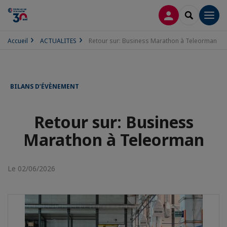
CONNEXION
RECHERCH
Men
Accueil
ACTUALITES
Retour sur: Business Marathon à Teleorman
BILANS D’ÉVÈNEMENT
Retour sur: Business
Marathon à Teleorman
Le 02/06/2026