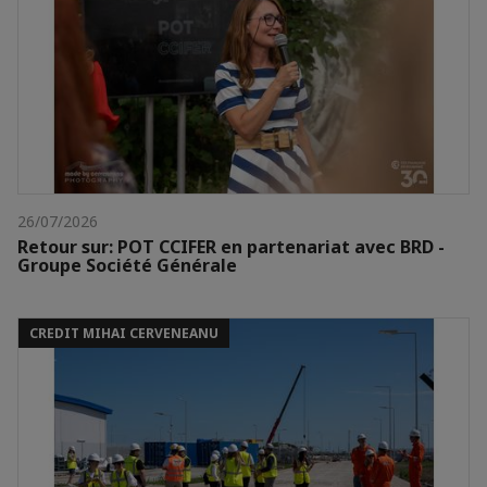
26/07/2026
Retour sur: POT CCIFER en partenariat avec BRD -
Groupe Société Générale
CREDIT MIHAI CERVENEANU