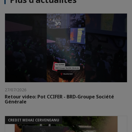
27/07/2026
Retour video: Pot CCIFER - BRD-Groupe Société
Générale
CREDIT MIHAI CERVENEANU