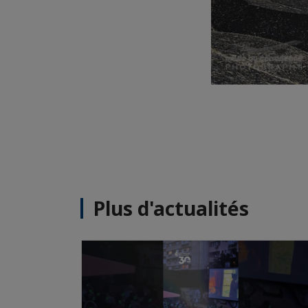
Plus d'actualités