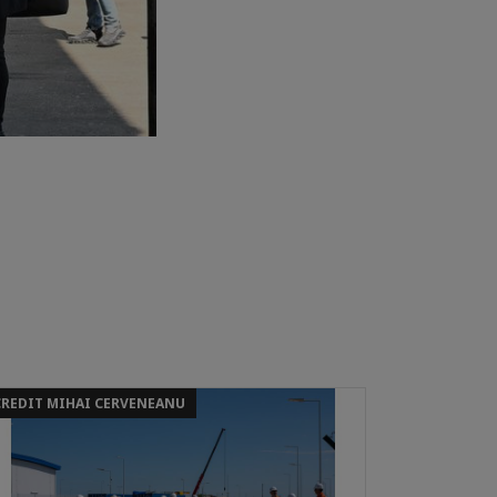
CREDIT MIHAI CERVENEANU