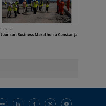
/07/2026
tour sur: Business Marathon à Constanța