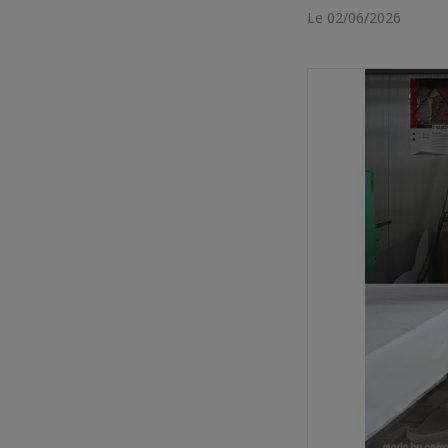
Le 02/06/2026