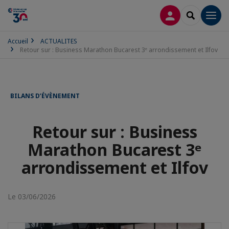
CONNEXION
RECHERCH
Men
Accueil
ACTUALITES
Retour sur : Business Marathon Bucarest 3ᵉ arrondissement et Ilfov
BILANS D’ÉVÈNEMENT
Retour sur : Business
Marathon Bucarest 3ᵉ
arrondissement et Ilfov
Le 03/06/2026