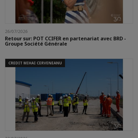
26/07/2026
Retour sur: POT CCIFER en partenariat avec BRD -
Groupe Société Générale
CREDIT MIHAI CERVENEANU