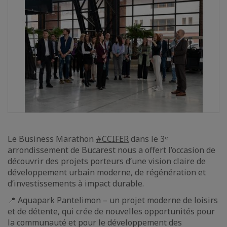
Le Business Marathon
#CCIFER
dans le 3ᵉ
arrondissement de Bucarest nous a offert l’occasion de
découvrir des projets porteurs d’une vision claire de
développement urbain moderne, de régénération et
d’investissements à impact durable.
📍 Aquapark Pantelimon – un projet moderne de loisirs
et de détente, qui crée de nouvelles opportunités pour
la communauté et pour le développement des