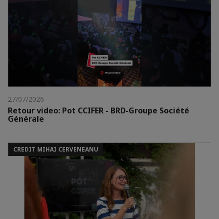
27/07/2026
Retour video: Pot CCIFER - BRD-Groupe Société
Générale
CREDIT MIHAI CERVENEANU