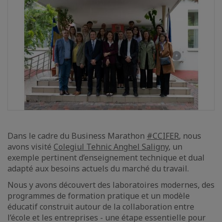
Dans le cadre du Business Marathon
#CCIFER
, nous
avons visité
Colegiul Tehnic Anghel Saligny
, un
exemple pertinent d’enseignement technique et dual
adapté aux besoins actuels du marché du travail.
Nous y avons découvert des laboratoires modernes, des
programmes de formation pratique et un modèle
éducatif construit autour de la collaboration entre
l’école et les entreprises - une étape essentielle pour