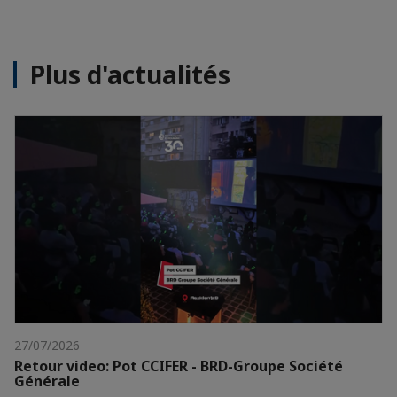
Plus d'actualités
27/07/2026
Retour video: Pot CCIFER - BRD-Groupe Société
Générale