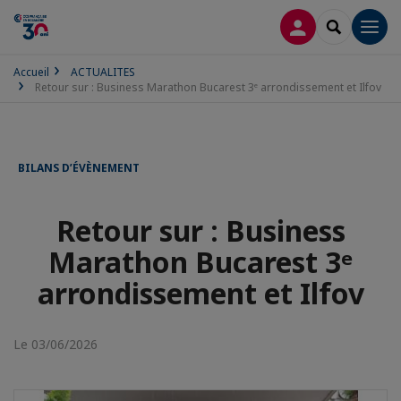
CONNEXION
RECHERCH
Men
Accueil
ACTUALITES
Retour sur : Business Marathon Bucarest 3ᵉ arrondissement et Ilfov
BILANS D’ÉVÈNEMENT
Retour sur : Business
Marathon Bucarest 3ᵉ
arrondissement et Ilfov
Le 03/06/2026