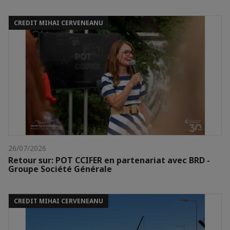
CREDIT MIHAI CERVENEANU
26/07/2026
Retour sur: POT CCIFER en partenariat avec BRD -
Groupe Société Générale
CREDIT MIHAI CERVENEANU