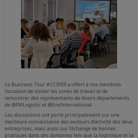
Le Business Tour #CCIFER a offert à nos membres
l’occasion de visiter les zones de travail et de
rencontrer des représentants de divers départements
de @FMLogistic et @EmiInternational.
Les discussions ont porté principalement sur une
meilleure connaissance des secteurs d’activité des deux
entreprises, mais aussi sur l’échange de bonnes
pratiques dans des domaines tels que la logistique et la