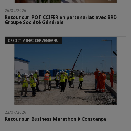
26/07/2026
Retour sur: POT CCIFER en partenariat avec BRD -
Groupe Société Générale
CREDIT MIHAI CERVENEANU
22/07/2026
Retour sur: Business Marathon à Constanța