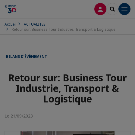
CONNEXION
RECHERCH
Men
Accueil
ACTUALITES
Retour sur: Business Tour Industrie, Transport & Logistique
BILANS D’ÉVÈNEMENT
Retour sur: Business Tour
Industrie, Transport &
Logistique
Le 21/09/2023