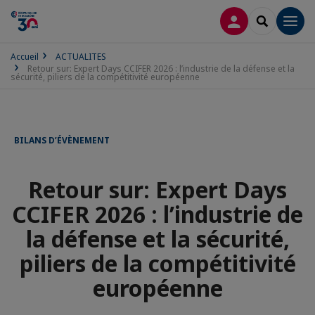
CONNEXION
RECHERCH
Men
Accueil
ACTUALITES
Retour sur: Expert Days CCIFER 2026 : l’industrie de la défense et la
sécurité, piliers de la compétitivité européenne
BILANS D’ÉVÈNEMENT
Retour sur: Expert Days
CCIFER 2026 : l’industrie de
la défense et la sécurité,
piliers de la compétitivité
européenne