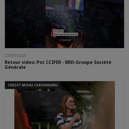
27/07/2026
Retour video: Pot CCIFER - BRD-Groupe Société
Générale
CREDIT MIHAI CERVENEANU