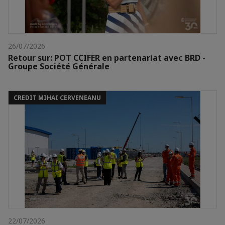
26/07/2026
Retour sur: POT CCIFER en partenariat avec BRD -
Groupe Société Générale
CREDIT MIHAI CERVENEANU
22/07/2026