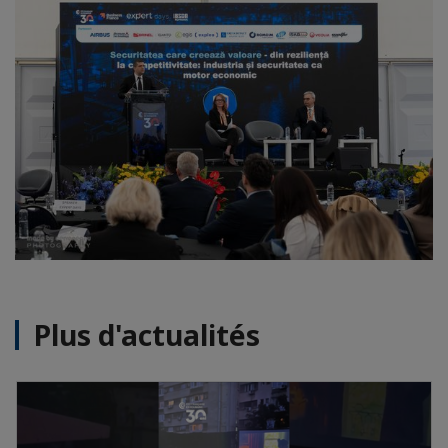
Plus d'actualités