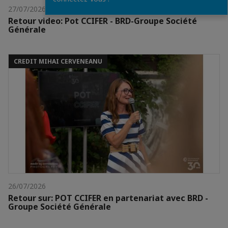
27/07/2026
Retour video: Pot CCIFER - BRD-Groupe Société
Générale
CREDIT MIHAI CERVENEANU
26/07/2026
Retour sur: POT CCIFER en partenariat avec BRD -
Groupe Société Générale