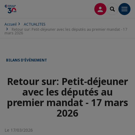
CONNEXION
RECHERCH
Men
Accueil
ACTUALITES
Retour sur: Petit-déjeuner avec les députés au premier mandat - 17
mars 2026
BILANS D’ÉVÈNEMENT
Retour sur: Petit-déjeuner
avec les députés au
premier mandat - 17 mars
2026
Le 17/03/2026