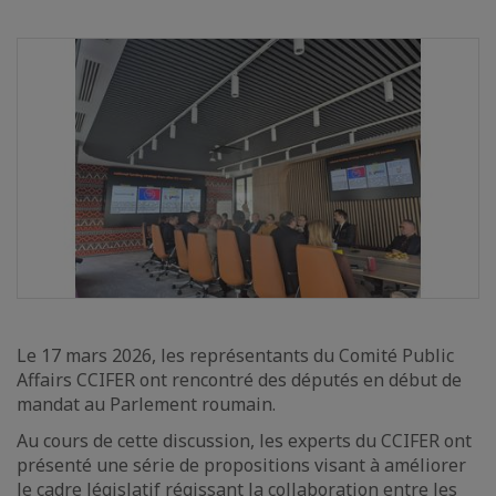
Le 17 mars 2026, les représentants du Comité Public
Affairs CCIFER ont rencontré des députés en début de
mandat au Parlement roumain.
Au cours de cette discussion, les experts du CCIFER ont
présenté une série de propositions visant à améliorer
le cadre législatif régissant la collaboration entre les