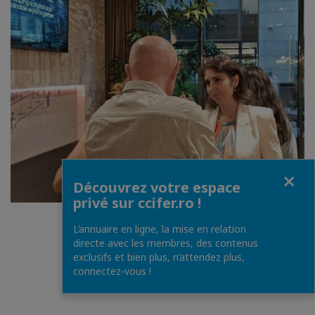
Fermer
Découvrez votre espace
privé sur ccifer.ro !
L’annuaire en ligne, la mise en relation
directe avec les membres, des contenus
exclusifs et bien plus, n’attendez plus,
connectez-vous !