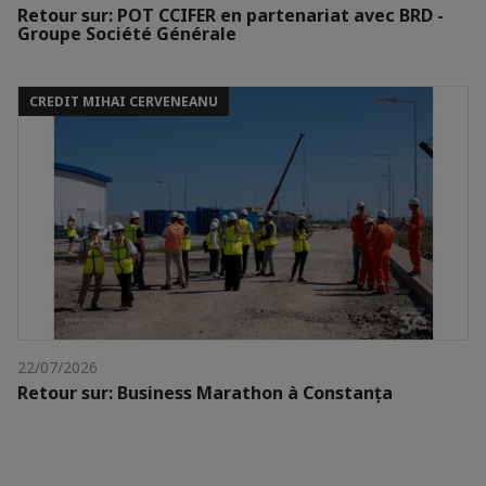
Retour sur: POT CCIFER en partenariat avec BRD -
Groupe Société Générale
CREDIT MIHAI CERVENEANU
22/07/2026
Retour sur: Business Marathon à Constanța