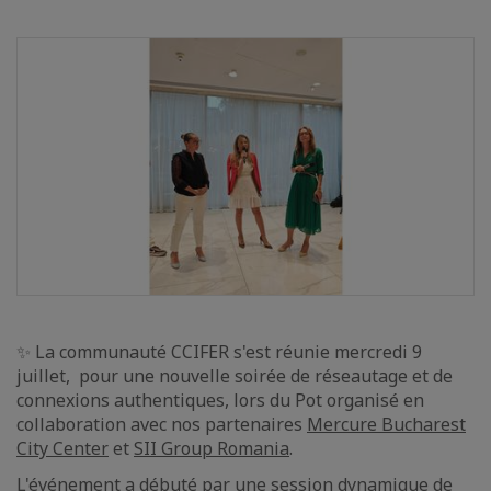
✨ La communauté CCIFER s'est réunie mercredi 9
juillet, pour une nouvelle soirée de réseautage et de
connexions authentiques, lors du Pot organisé en
collaboration avec nos partenaires
Mercure Bucharest
City Center
et
SII Group Romania
.
L'événement a débuté par une session dynamique de