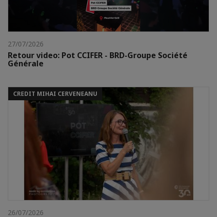
27/07/2026
Retour video: Pot CCIFER - BRD-Groupe Société
Générale
CREDIT MIHAI CERVENEANU
26/07/2026