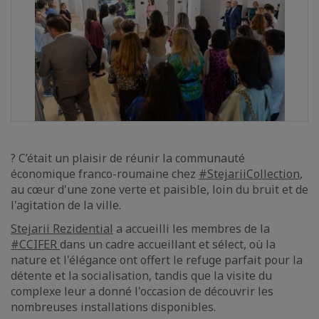
? C’était un plaisir de réunir la communauté
économique franco-roumaine chez
#StejariiCollection
,
au cœur d'une zone verte et paisible, loin du bruit et de
l'agitation de la ville.
Stejarii Rezidential
a accueilli les membres de la
#CCIFER
dans un cadre accueillant et sélect, où la
nature et l'élégance ont offert le refuge parfait pour la
détente et la socialisation, tandis que la visite du
complexe leur a donné l'occasion de découvrir les
nombreuses installations disponibles.