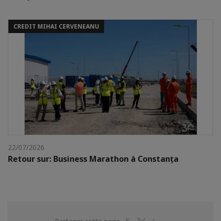
CREDIT MIHAI CERVENEANU
22/07/2026
Retour sur: Business Marathon à Constanța
Partager
Partager
Partager