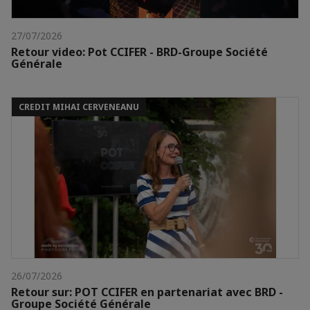
27/07/2026
Retour video: Pot CCIFER - BRD-Groupe Société
Générale
CREDIT MIHAI CERVENEANU
26/07/2026
Retour sur: POT CCIFER en partenariat avec BRD -
Groupe Société Générale