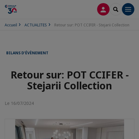
CONNEXION
RECHERCH
Men
Accueil
ACTUALITES
Retour sur: POT CCIFER - Stejarii Collection
BILANS D’ÉVÈNEMENT
Retour sur: POT CCIFER -
Stejarii Collection
Le 16/07/2024