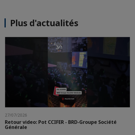
Plus d'actualités
27/07/2026
Retour video: Pot CCIFER - BRD-Groupe Société
Générale