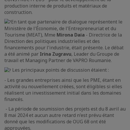
production interne de produits et matériaux de
construction.
En tant que partenaire de dialogue représentent le
Ministère de l'Économie, de l'Entrepreneuriat et du
Tourisme (MEAT), Mme
Mirona Daia
- Directrice de la
Direction des politiques industrielles et des
financements pour l'industrie, était présente. Le débat
a été animé par
Irina Zugravu
, Leader du Groupe de
travail et Managing Partner de VAPRO Roumanie.
Les principaux points de discussion étaient :
- Les grandes entreprises ainsi que les PME, étant en
activité ou nouvellement créées, sont éligibles si elles
réalisent un investissement initial dans les domaines
financés.
- La période de soumission des projets est du 8 avril au
8 mai 2024 et aucun autre retard n'est prévu étant
donné que les modifications de OUG 68 ont été
approuvées.