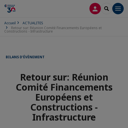
CONNEXION
RECHERCH
Men
Accueil
ACTUALITES
Retour sur: Réunion Comité Financements Européens et
Constructions - Infrastructure
BILANS D’ÉVÈNEMENT
Retour sur: Réunion
Comité Financements
Européens et
Constructions -
Infrastructure