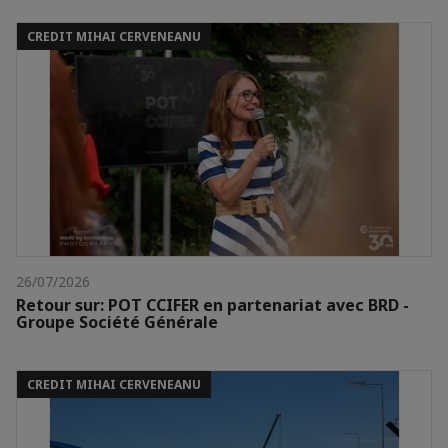
CREDIT MIHAI CERVENEANU
26/07/2026
Retour sur: POT CCIFER en partenariat avec BRD -
Groupe Société Générale
CREDIT MIHAI CERVENEANU