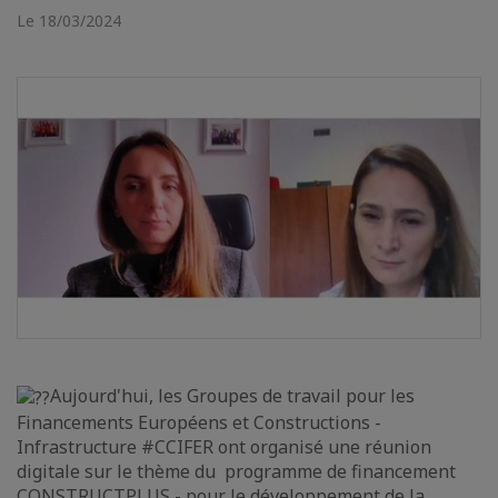
Le 18/03/2024
Aujourd'hui, les Groupes de travail pour les
Financements Européens et Constructions -
Infrastructure #CCIFER ont organisé une réunion
digitale sur le thème du programme de financement
CONSTRUCTPLUS - pour le développement de la