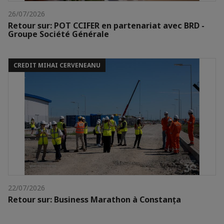
26/07/2026
Retour sur: POT CCIFER en partenariat avec BRD -
Groupe Société Générale
CREDIT MIHAI CERVENEANU
22/07/2026
Retour sur: Business Marathon à Constanța