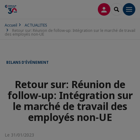
CONNEXION
RECHERCH
Men
Accueil
ACTUALITES
Retour sur: Réunion de follow-up: Intégration sur le marché de travail
des employés non-UE
BILANS D’ÉVÈNEMENT
Retour sur: Réunion de
follow-up: Intégration sur
le marché de travail des
employés non-UE
Le 31/01/2023