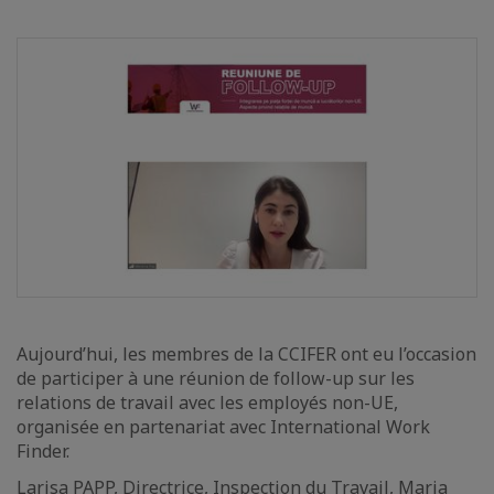
Aujourd’hui, les membres de la CCIFER ont eu l’occasion
de participer à une réunion de follow-up sur les
relations de travail avec les employés non-UE,
organisée en partenariat avec International Work
Finder.
Larisa PAPP, Directrice, Inspection du Travail, Maria