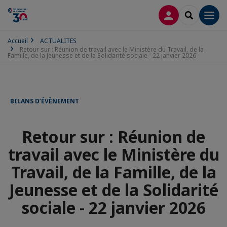
CONNEXION
RECHERCH
Men
Accueil
ACTUALITES
Retour sur : Réunion de travail avec le Ministère du Travail, de la
Famille, de la Jeunesse et de la Solidarité sociale - 22 janvier 2026
BILANS D’ÉVÈNEMENT
Retour sur : Réunion de
travail avec le Ministère du
Travail, de la Famille, de la
Jeunesse et de la Solidarité
sociale - 22 janvier 2026