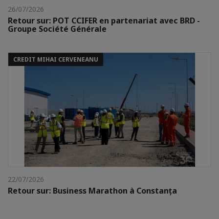
26/07/2026
Retour sur: POT CCIFER en partenariat avec BRD -
Groupe Société Générale
CREDIT MIHAI CERVENEANU
22/07/2026
Retour sur: Business Marathon à Constanța