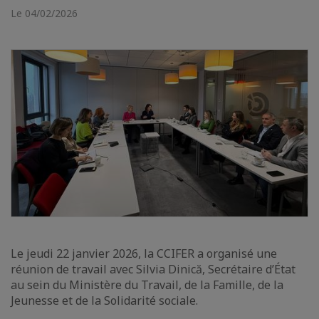
Le 04/02/2026
Le jeudi 22 janvier 2026, la CCIFER a organisé une
réunion de travail avec Silvia Dinică, Secrétaire d’État
au sein du Ministère du Travail, de la Famille, de la
Jeunesse et de la Solidarité sociale.