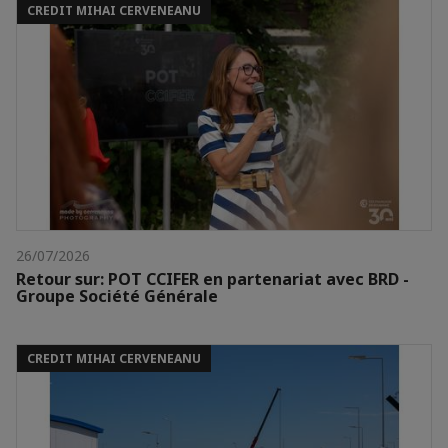
CREDIT MIHAI CERVENEANU
26/07/2026
Retour sur: POT CCIFER en partenariat avec BRD -
Groupe Société Générale
CREDIT MIHAI CERVENEANU