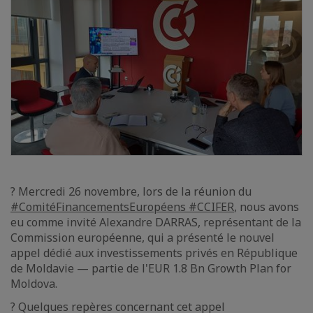
? Mercredi 26 novembre, lors de la réunion du
#ComitéFinancementsEuropéens
#CCIFER
, nous avons
eu comme invité Alexandre DARRAS, représentant de la
Commission européenne, qui a présenté le nouvel
appel dédié aux investissements privés en République
de Moldavie — partie de l'EUR 1.8 Bn Growth Plan for
Moldova.
? Quelques repères concernant cet appel