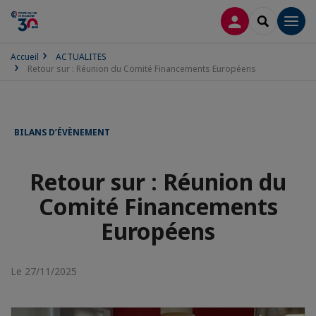
CONNEXION
RECHERCH
Men
Accueil
ACTUALITES
Retour sur : Réunion du Comité Financements Européens
BILANS D’ÉVÈNEMENT
Retour sur : Réunion du
Comité Financements
Européens
Le 27/11/2025