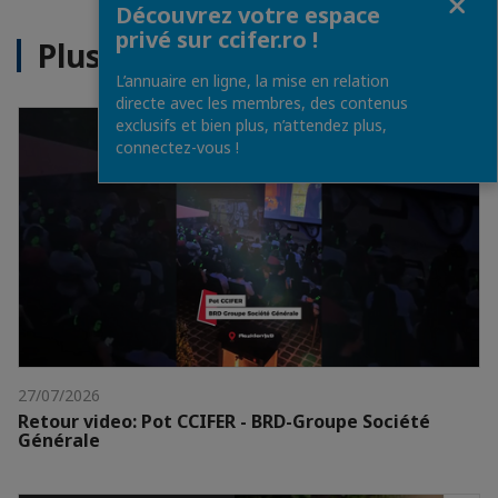
Découvrez votre espace
privé sur ccifer.ro !
Plus d'actualités
L’annuaire en ligne, la mise en relation
directe avec les membres, des contenus
exclusifs et bien plus, n’attendez plus,
connectez-vous !
27/07/2026
Retour video: Pot CCIFER - BRD-Groupe Société
Générale