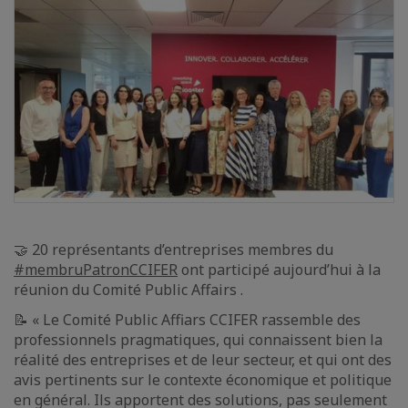
🤝 20 représentants d’entreprises membres du
#membruPatronCCIFER
ont participé aujourd’hui à la
réunion du Comité Public Affairs .
📝 « Le Comité Public Affiars CCIFER rassemble des
professionnels pragmatiques, qui connaissent bien la
réalité des entreprises et de leur secteur, et qui ont des
avis pertinents sur le contexte économique et politique
en général. Ils apportent des solutions, pas seulement