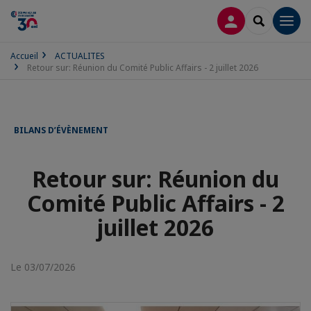
CONNEXION
RECHERCH
Men
Accueil
ACTUALITES
Retour sur: Réunion du Comité Public Affairs - 2 juillet 2026
BILANS D’ÉVÈNEMENT
Retour sur: Réunion du
Comité Public Affairs - 2
juillet 2026
Le 03/07/2026