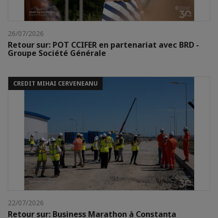
26/07/2026
Retour sur: POT CCIFER en partenariat avec BRD -
Groupe Société Générale
CREDIT MIHAI CERVENEANU
22/07/2026
Retour sur: Business Marathon à Constanța