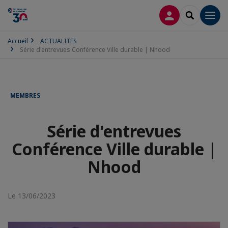
CONNEXION
RECHERCH
Men
Accueil
ACTUALITES
Série d'entrevues Conférence Ville durable | Nhood
MEMBRES
Série d'entrevues
Conférence Ville durable |
Nhood
Le 13/06/2023