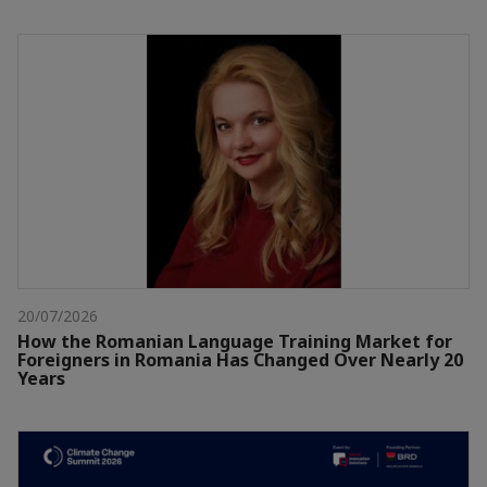
20/07/2026
How the Romanian Language Training Market for
Foreigners in Romania Has Changed Over Nearly 20
Years