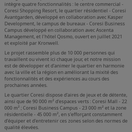
intègre quatre fonctionnalités : le centre commercial -
Coresi Shopping Resort, le quartier résidentiel - Coresi
Avantgarden, développé en collaboration avec Kasper
Development, le campus de bureaux - Coresi Business
Campus développé en collaboration avec Ascenta
Management, et l'hôtel Qosmo, ouvert en juillet 2021
et exploité par Kronwell.
Le projet rassemble plus de 10 000 personnes qui
travaillent ou vivent ici chaque jour, et notre mission
est de développer et d'animer le quartier en harmonie
avec la ville et la région en améliorant la mixité des
fonctionnalités et des expériences au cours des
prochaines années.
Le quartier Coresi dispose d'aires de jeux et de détente,
ainsi que de 90 000 m² d'espaces verts : Coresi Mall - 22
000 m² ; Coresi Business Campus - 23 000 m² et la zone
résidentielle - 45 000 m², en s'efforçant constamment
d'équiper et d'entretenir ces zones selon des normes de
qualité élevées.