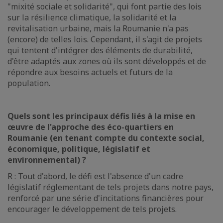
"mixité sociale et solidarité", qui font partie des lois
sur la résilience climatique, la solidarité et la
revitalisation urbaine, mais la Roumanie n'a pas
(encore) de telles lois. Cependant, il s'agit de projets
qui tentent d'intégrer des éléments de durabilité,
d'être adaptés aux zones où ils sont développés et de
répondre aux besoins actuels et futurs de la
population.
Quels sont les principaux défis liés à la mise en
œuvre de l'approche des éco-quartiers en
Roumanie (en tenant compte du contexte social,
économique, politique, législatif et
environnemental) ?
R : Tout d'abord, le défi est l'absence d'un cadre
législatif réglementant de tels projets dans notre pays,
renforcé par une série d'incitations financières pour
encourager le développement de tels projets.