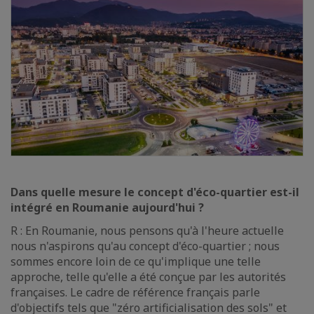
Dans quelle mesure le concept d'éco-quartier est-il
intégré en Roumanie aujourd'hui ?
R : En Roumanie, nous pensons qu'à l'heure actuelle
nous n'aspirons qu'au concept d'éco-quartier ; nous
sommes encore loin de ce qu'implique une telle
approche, telle qu'elle a été conçue par les autorités
françaises. Le cadre de référence français parle
d'objectifs tels que "zéro artificialisation des sols" et