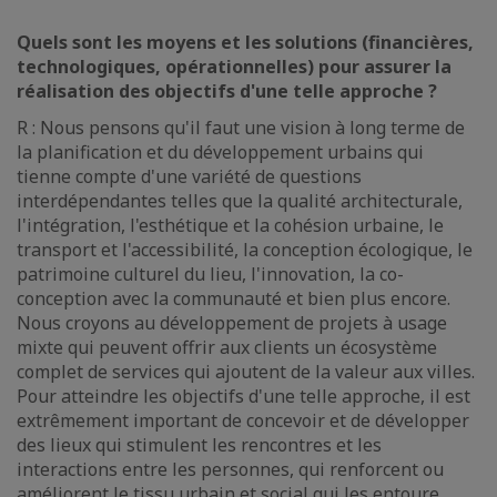
Quels sont les moyens et les solutions (financières,
technologiques, opérationnelles) pour assurer la
réalisation des objectifs d'une telle approche ?
R : Nous pensons qu'il faut une vision à long terme de
la planification et du développement urbains qui
tienne compte d'une variété de questions
interdépendantes telles que la qualité architecturale,
l'intégration, l'esthétique et la cohésion urbaine, le
transport et l'accessibilité, la conception écologique, le
patrimoine culturel du lieu, l'innovation, la co-
conception avec la communauté et bien plus encore.
Nous croyons au développement de projets à usage
mixte qui peuvent offrir aux clients un écosystème
complet de services qui ajoutent de la valeur aux villes.
Pour atteindre les objectifs d'une telle approche, il est
extrêmement important de concevoir et de développer
des lieux qui stimulent les rencontres et les
interactions entre les personnes, qui renforcent ou
améliorent le tissu urbain et social qui les entoure.