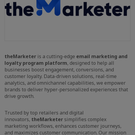
theMarketer
is a cutting-edge
email marketing and
loyalty program platform
, designed to help all
businesses boost engagement, conversions, and
customer loyalty. Data-driven solutions, real-time
analytics, and omnichannel capabilities, we empower
brands to deliver hyper-personalized experiences that
drive growth.
Trusted by top retailers and digital
innovators,
theMarketer
simplifies complex
marketing workflows, enhances customer journeys,
and maximizes customer communication. Our mission