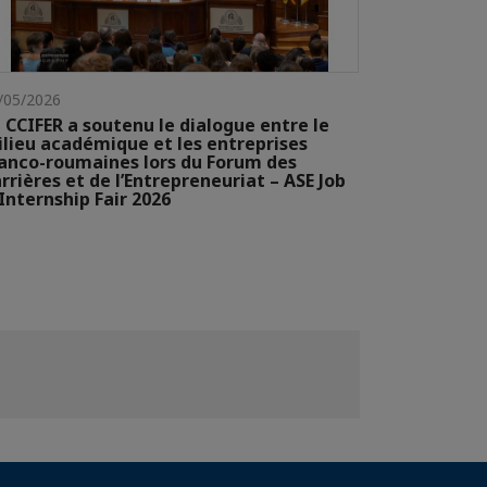
/05/2026
 CCIFER a soutenu le dialogue entre le
lieu académique et les entreprises
anco-roumaines lors du Forum des
rrières et de l’Entrepreneuriat – ASE Job
Internship Fair 2026