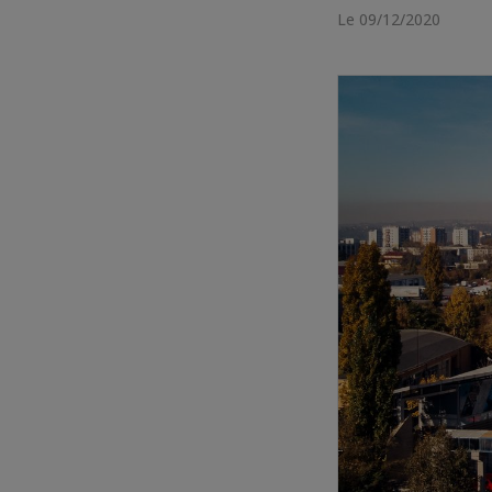
Le 09/12/2020