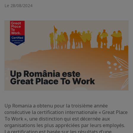
Le 28/08/2024
Up Romania a obtenu pour la troisième année
consécutive la certification internationale « Great Place
To Work », une distinction qui est décernée aux
organisations les plus appréciées par leurs employés.
La certification est basée sur les résultats d'une