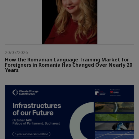
20/07/2026
How the Romanian Language Training Market for
Foreigners in Romania Has Changed Over Nearly 20
Years