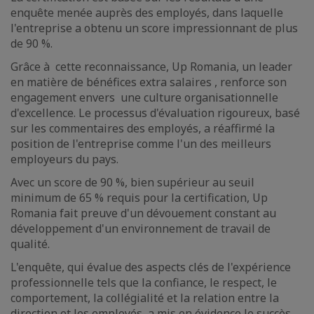
enquête menée auprès des employés, dans laquelle
l'entreprise a obtenu un score impressionnant de plus
de 90 %.
Grâce à cette reconnaissance, Up Romania, un leader
en matière de bénéfices extra salaires , renforce son
engagement envers une culture organisationnelle
d'excellence. Le processus d'évaluation rigoureux, basé
sur les commentaires des employés, a réaffirmé la
position de l'entreprise comme l'un des meilleurs
employeurs du pays.
Avec un score de 90 %, bien supérieur au seuil
minimum de 65 % requis pour la certification, Up
Romania fait preuve d'un dévouement constant au
développement d'un environnement de travail de
qualité.
L'enquête, qui évalue des aspects clés de l'expérience
professionnelle tels que la confiance, le respect, le
comportement, la collégialité et la relation entre la
direction et les employés, a mis en évidence le succès