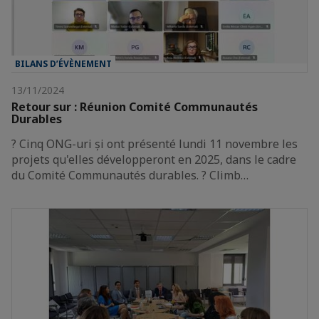
BILANS D’ÉVÈNEMENT
13/11/2024
Retour sur : Réunion Comité Communautés
Durables
? Cinq ONG-uri și ont présenté lundi 11 novembre les
projets qu'elles développeront en 2025, dans le cadre
du Comité Communautés durables. ? Climb…