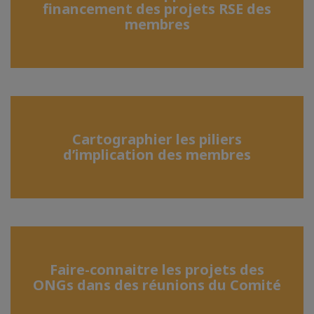
financement des projets RSE des
membres
Cartographier les piliers
d’implication des membres
Faire-connaitre les projets des
ONGs dans des réunions du Comité