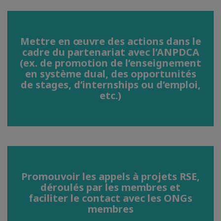
Mettre en œuvre des actions dans le
cadre du partenariat avec l’ANPDCA
(ex. de promotion de l’enseignement
en système dual, des opportunités
de stages, d’internships ou d’emploi,
etc.)
Promouvoir les appels à projets RSE,
déroulés par les membres et
faciliter le contact avec les ONGs
membres