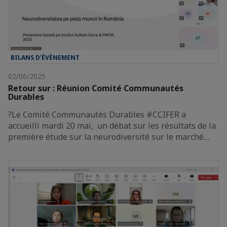
BILANS D’ÉVÈNEMENT
02/06/2025
Retour sur : Réunion Comité Communautés
Durables
?Le Comité Communautés Durables #CCIFER a
accueilli mardi 20 mai, un débat sur les résultats de la
première étude sur la neurodiversité sur le marché…