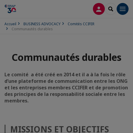
CONNEXION
RECHERCH
Men
Accueil
BUSINESS ADVOCACY
Comités CCIFER
Communautés durables
Communautés durables
Le comité a été créé en 2014 et il a à la fois le rôle
d’une plateforme de communication entre les ONG
et les entreprises membres CCIFER et de promotion
des principes de la responsabilité sociale entre les
membres.
MISSIONS ET OBJECTIFS