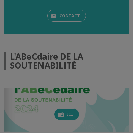
CONTACT
L'ABeCdaire DE LA
SOUTENABILITÉ
ICI