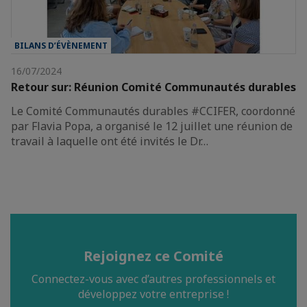
BILANS D’ÉVÈNEMENT
16/07/2024
Retour sur: Réunion Comité Communautés durables
Le Comité Communautés durables #CCIFER, coordonné
par Flavia Popa, a organisé le 12 juillet une réunion de
travail à laquelle ont été invités le Dr…
Rejoignez ce Comité
Connectez-vous avec d’autres professionnels et
développez votre entreprise !