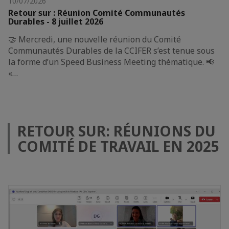
10/07/2026
Retour sur : Réunion Comité Communautés
Durables - 8 juillet 2026
🤝 Mercredi, une nouvelle réunion du Comité
Communautés Durables de la CCIFER s’est tenue sous
la forme d’un Speed Business Meeting thématique. 📢
«…
RETOUR SUR: RÉUNIONS DU
COMITÉ DE TRAVAIL EN 2025