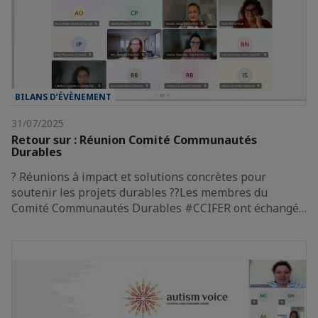
BILANS D’ÉVÈNEMENT
31/07/2025
Retour sur : Réunion Comité Communautés
Durables
? Réunions à impact et solutions concrètes pour
soutenir les projets durables ?‍?Les membres du
Comité Communautés Durables #CCIFER ont échangé…