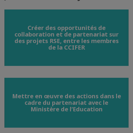
Créer des opportunités de
collaboration et de partenariat sur
des projets RSE, entre les membres
de la CCIFER
Mettre en œuvre des actions dans le
cadre du partenariat avec le
Ministère de l’Education