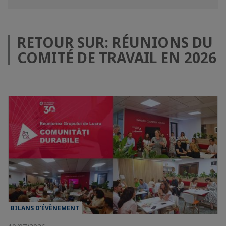
RETOUR SUR: RÉUNIONS DU
COMITÉ DE TRAVAIL EN 2026
BILANS D’ÉVÈNEMENT