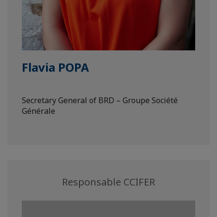
Flavia POPA
Secretary General of BRD – Groupe Société
Générale
Responsable CCIFER