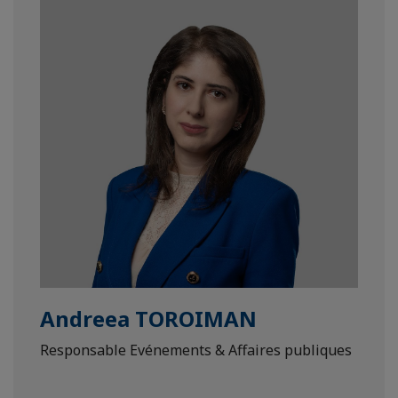
Andreea TOROIMAN
Responsable Evénements & Affaires publiques