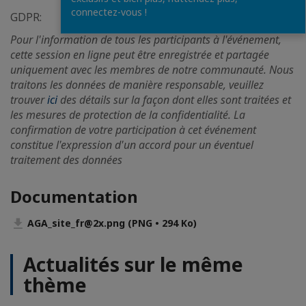
connectez-vous !
GDPR:
Pour l'information de tous les participants à l'événement,
cette session en ligne peut être enregistrée et partagée
uniquement avec les membres de notre communauté. Nous
traitons les données de manière responsable, veuillez
trouver
ici
des détails sur la façon dont elles sont traitées et
les mesures de protection de la confidentialité. La
confirmation de votre participation à cet événement
constitue l'expression d'un accord pour un éventuel
traitement des données
Documentation
AGA_site_fr@2x.png (PNG • 294 Ko)
Actualités sur le même
thème