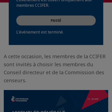
membres CCIFER.
PASSÉ
L'événement est terminé.
A cette occasion, les membres de la CCIFER
sont invités à choisir les membres du
Conseil directeur et de la Commission des
censeurs.