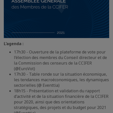
L’agenda :
17h30 - Ouverture de la plateforme de vote pour
l’élection des membres du Conseil directeur et de
la Commission des censeurs de la CCIFER
(@EuroVot)
17h30 - Table ronde sur la situation économique,
les tendances macroéconomiques, les dynamiques
sectorielles (@ Eventtia)
18h15 - Présentation et validation du rapport
d'activité et de la situation financière de la CCIFER
pour 2020, ainsi que des orientations
stratégiques, des projets et du budget pour 2021