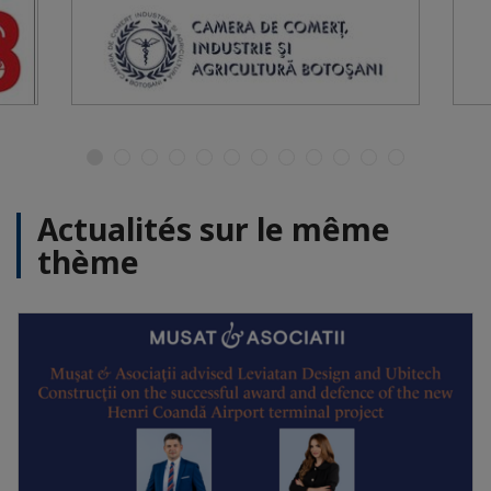
Actualités sur le même
thème