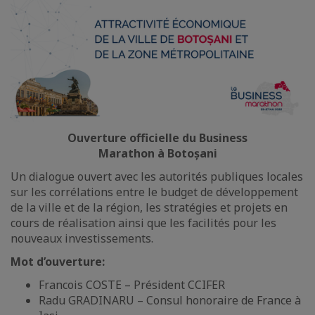
Ouverture officielle du Business
Marathon à Botoșani
Un dialogue ouvert avec les autorités publiques locales
sur les corrélations entre le budget de développement
de la ville et de la région, les stratégies et projets en
cours de réalisation ainsi que les facilités pour les
nouveaux investissements.
Mot d’ouverture:
Francois COSTE – Président CCIFER
Radu GRADINARU – Consul honoraire de France à