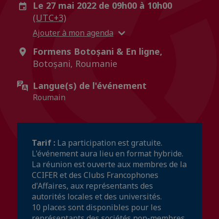
Le 27 mai 2022 de 09h00 à 10h00
(UTC+3)
Ajouter à mon agenda
Formens Botoșani & En ligne,
Botoșani, Roumanie
Langue(s) de l'événement
Roumain
Tarif :
La participation est gratuite.
L'événement aura lieu en format hybride.
La réunion est ouverte aux membres de la
CCIFER et des Clubs Francophones
d'Affaires, aux représentants des
autorités locales et des universités.
10 places sont disponibles pour les
représentants des sociétés non-membres