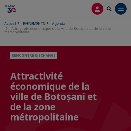
CONNEXION
RECHERCH
Men
Accueil
EVENEMENTS
Agenda
Attractivité économique de la ville de Botoșani et de la zone
métropolitaine
RENCONTRE & ECHANGE
Attractivité
économique de la
ville de Botoșani et
de la zone
métropolitaine