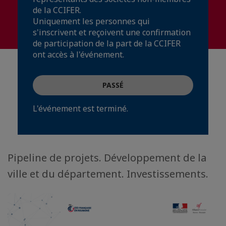
de la CCIFER.
Uniquement les personnes qui
s'inscrivent et reçoivent une confirmation
de participation de la part de la CCIFER
ont accès à l'événement.
PASSÉ
L'événement est terminé.
Pipeline de projets. Développement de la
ville et du département. Investissements.