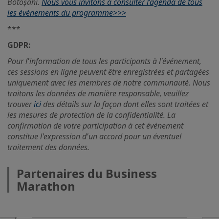
Botoșani.
Nous vous invitons à consulter l’agenda de tous
les événements du programme>>>
***
GDPR:
Pour l'information de tous les participants à l'événement,
ces sessions en ligne peuvent être enregistrées et partagées
uniquement avec les membres de notre communauté. Nous
traitons les données de manière responsable, veuillez
trouver
ici
des détails sur la façon dont elles sont traitées et
les mesures de protection de la confidentialité. La
confirmation de votre participation à cet événement
constitue l'expression d'un accord pour un éventuel
traitement des données.
Partenaires du Business
Marathon