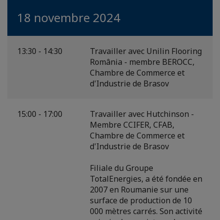
18 novembre 2024
13:30 - 14:30
Travailler avec Unilin Flooring
România - membre BEROCC,
Chambre de Commerce et
d'Industrie de Brasov
15:00 - 17:00
Travailler avec Hutchinson -
Membre CCIFER, CFAB,
Chambre de Commerce et
d'Industrie de Brasov
Filiale du Groupe
TotalEnergies, a été fondée en
2007 en Roumanie sur une
surface de production de 10
000 mètres carrés. Son activité