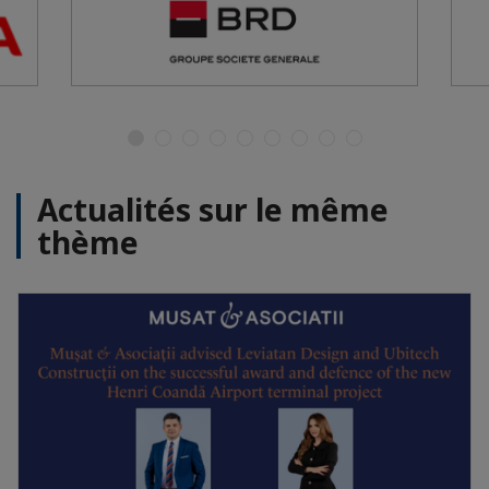
Actualités sur le même
thème