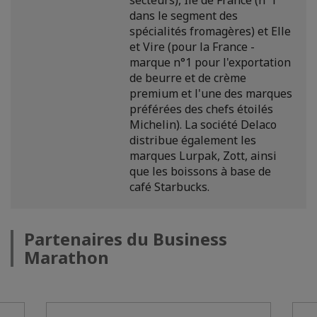
dans le segment des
spécialités fromagères) et Elle
et Vire (pour la France -
marque n°1 pour l'exportation
de beurre et de crème
premium et l'une des marques
préférées des chefs étoilés
Michelin). La société Delaco
distribue également les
marques Lurpak, Zott, ainsi
que les boissons à base de
café Starbucks.
Partenaires du Business
Marathon