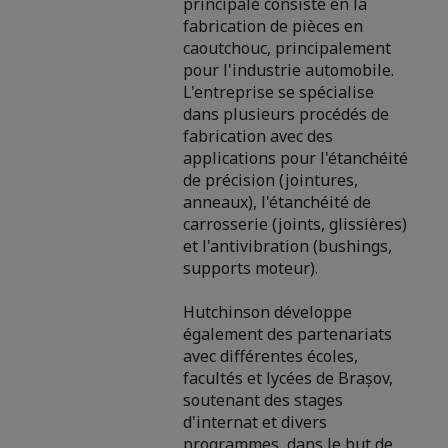
principale consiste en la
fabrication de pièces en
caoutchouc, principalement
pour l'industrie automobile.
L'entreprise se spécialise
dans plusieurs procédés de
fabrication avec des
applications pour l'étanchéité
de précision (jointures,
anneaux), l'étanchéité de
carrosserie (joints, glissières)
et l'antivibration (bushings,
supports moteur).
Hutchinson développe
également des partenariats
avec différentes écoles,
facultés et lycées de Brașov,
soutenant des stages
d'internat et divers
programmes, dans le but de