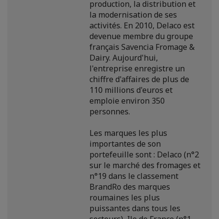
production, la distribution et
la modernisation de ses
activités. En 2010, Delaco est
devenue membre du groupe
français Savencia Fromage &
Dairy. Aujourd'hui,
l'entreprise enregistre un
chiffre d'affaires de plus de
110 millions d'euros et
emploie environ 350
personnes.
Les marques les plus
importantes de son
portefeuille sont : Delaco (n°2
sur le marché des fromages et
n°19 dans le classement
BrandRo des marques
roumaines les plus
puissantes dans tous les
secteurs), Ile de France (n°1