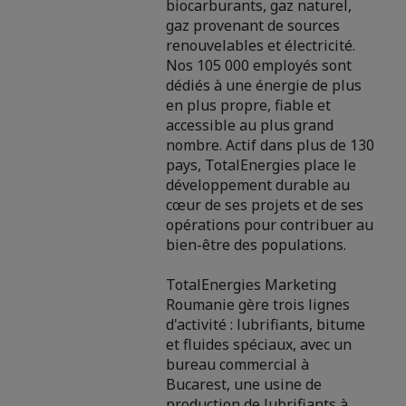
biocarburants, gaz naturel,
gaz provenant de sources
renouvelables et électricité.
Nos 105 000 employés sont
dédiés à une énergie de plus
en plus propre, fiable et
accessible au plus grand
nombre. Actif dans plus de 130
pays, TotalEnergies place le
développement durable au
cœur de ses projets et de ses
opérations pour contribuer au
bien-être des populations.
TotalEnergies Marketing
Roumanie gère trois lignes
d'activité : lubrifiants, bitume
et fluides spéciaux, avec un
bureau commercial à
Bucarest, une usine de
production de lubrifiants à