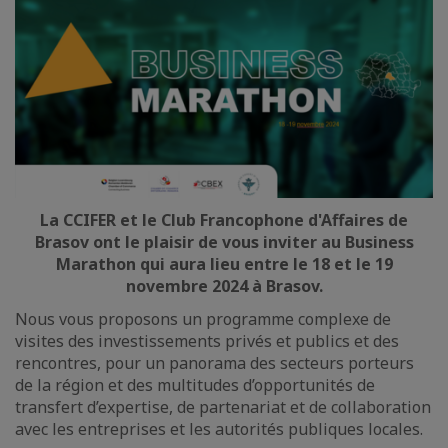
La CCIFER et le Club Francophone d'Affaires de
Brasov ont le plaisir de vous inviter au Business
Marathon qui aura lieu entre le 18 et le 19
novembre 2024 à Brasov.
Nous vous proposons un programme complexe de
visites des investissements privés et publics et des
rencontres, pour un panorama des secteurs porteurs
de la région et des multitudes d’opportunités de
transfert d’expertise, de partenariat et de collaboration
avec les entreprises et les autorités publiques locales.