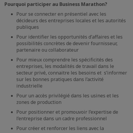
Pourquoi participer au Business Marathon?
Pour se connecter en présentiel avec les
décideurs des entreprises locales et les autorités
publiques
Pour identifier les opportunités d'affaires et les
possibilités concrètes de devenir fournisseur,
partenaire ou collaborateur
Pour mieux comprendre les spécificités des
entreprises, les modalités de travail dans le
secteur privé, connaitre les besoins et s’informer
sur les bonnes pratiques dans l’activité
industrielle
Pour un accès privilégié dans les usines et les
zones de production
Pour positionner et promouvoir l’expertise de
l’entreprise dans un cadre professionnel
Pour créer et renforcer les liens avec la