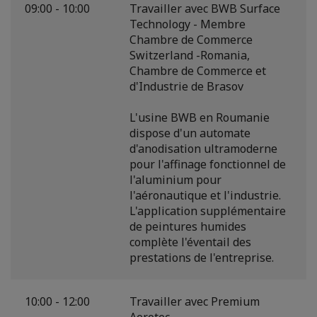
09:00 - 10:00
Travailler avec BWB Surface
Technology - Membre
Chambre de Commerce
Switzerland -Romania,
Chambre de Commerce et
d'Industrie de Brasov
L'usine BWB en Roumanie
dispose d'un automate
d'anodisation ultramoderne
pour l'affinage fonctionnel de
l'aluminium pour
l'aéronautique et l'industrie.
L'application supplémentaire
de peintures humides
complète l'éventail des
prestations de l'entreprise.
10:00 - 12:00
Travailler avec Premium
Aerotec