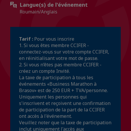
Langue(s) de l'événement
Roumain/Anglais
Tarif :
Pour vous inscrire
1. Si vous êtes membre CCIFER -
connectez-vous sur votre compte CCIFER,
en réinitialisant votre mot de passe.
2. Si vous n’êtes pas membre CCIFER -
créez un compte Invité.
La taxe de participation à tous les
événements «Business Marathon à
Brasov» est de 250 EUR + TVA/personne.
Uniquement les personnes qui
s'inscrivent et reçoivent une confirmation
de participation de la part de la CCIFER
ont accès à l'événement.
Veuillez noter que la taxe de participation
inclut uniquement l'accès aux