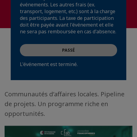
événements. Les autres frais (ex.
transport, logement, etc.) sont à la charge
des participants. La taxe de participation
doit être payée avant l'événement et elle
ne sera pas remboursée en cas d'absence.
PASSÉ
L'événement est terminé.
Communautés d’affaires locales. Pipeline
de projets. Un programme riche en
opportunités.