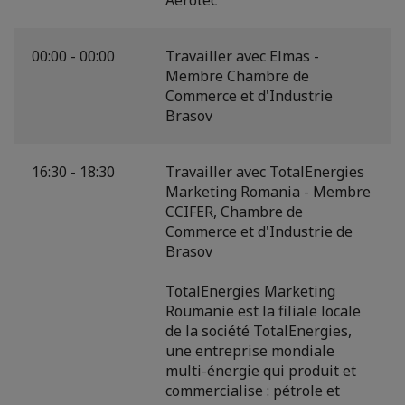
00:00 - 00:00
Travailler avec Elmas -
Membre Chambre de
Commerce et d'Industrie
Brasov
16:30 - 18:30
Travailler avec TotalEnergies
Marketing Romania - Membre
CCIFER, Chambre de
Commerce et d'Industrie de
Brasov
TotalEnergies Marketing
Roumanie est la filiale locale
de la société TotalEnergies,
une entreprise mondiale
multi-énergie qui produit et
commercialise : pétrole et