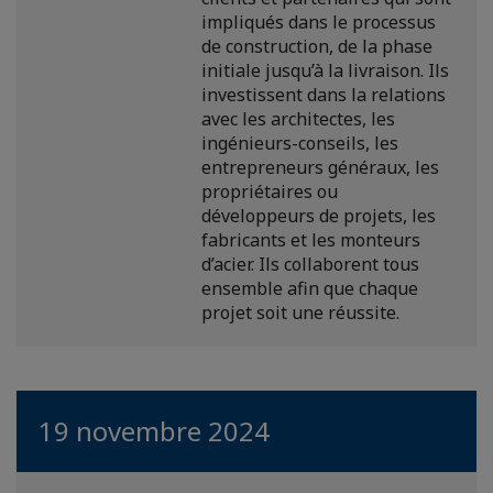
impliqués dans le processus
de construction, de la phase
initiale jusqu’à la livraison. Ils
investissent dans la relations
avec les architectes, les
ingénieurs-conseils, les
entrepreneurs généraux, les
propriétaires ou
développeurs de projets, les
fabricants et les monteurs
d’acier. Ils collaborent tous
ensemble afin que chaque
projet soit une réussite.
19 novembre 2024