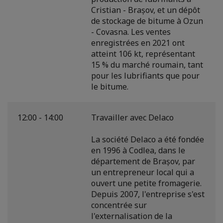
Cristian - Brașov, et un dépôt
de stockage de bitume à Ozun
- Covasna. Les ventes
enregistrées en 2021 ont
atteint 106 kt, représentant
15 % du marché roumain, tant
pour les lubrifiants que pour
le bitume.
12:00 - 14:00
Travailler avec Delaco
La société Delaco a été fondée
en 1996 à Codlea, dans le
département de Brașov, par
un entrepreneur local qui a
ouvert une petite fromagerie.
Depuis 2007, l'entreprise s'est
concentrée sur
l'externalisation de la