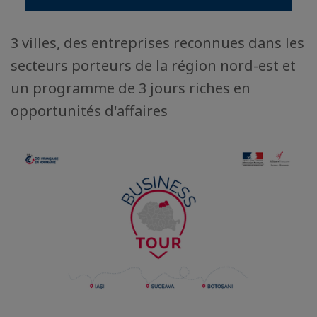
3 villes, des entreprises reconnues dans les
secteurs porteurs de la région nord-est et
un programme de 3 jours riches en
opportunités d'affaires