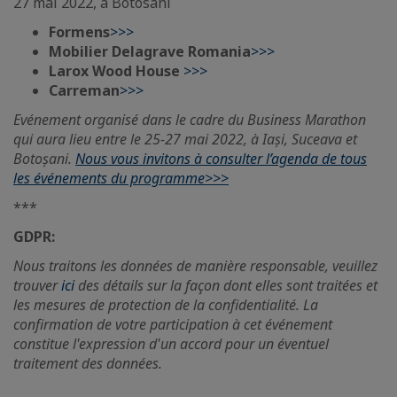
27 mai 2022, à Botosani
Formens
>>>
Mobilier Delagrave Romania
>>>
Larox Wood House
>>>
Carreman
>>>
Evénement organisé dans le cadre du Business Marathon
qui aura lieu entre le 25-27 mai 2022, à Iași, Suceava et
Botoșani.
Nous vous invitons à consulter l’agenda de tous
les événements du programme>>>
***
GDPR:
Nous traitons les données de manière responsable, veuillez
trouver
ici
des détails sur la façon dont elles sont traitées et
les mesures de protection de la confidentialité. La
confirmation de votre participation à cet événement
constitue l'expression d'un accord pour un éventuel
traitement des données.