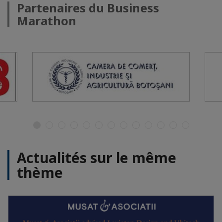
Partenaires du Business
Marathon
Actualités sur le même
thème