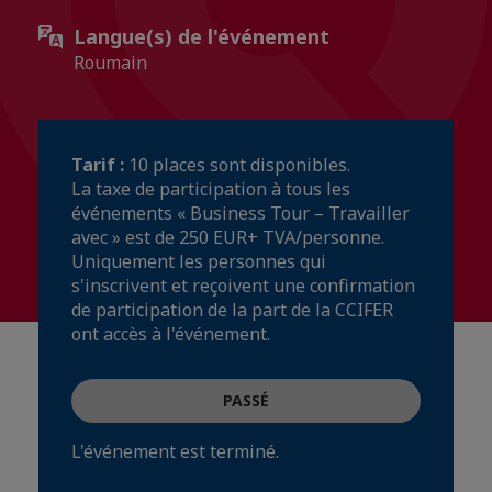
Langue(s) de l'événement
Roumain
Tarif :
10 places sont disponibles.
La taxe de participation à tous les
événements « Business Tour – Travailler
avec » est de 250 EUR+ TVA/personne.
Uniquement les personnes qui
s'inscrivent et reçoivent une confirmation
de participation de la part de la CCIFER
ont accès à l'événement.
PASSÉ
L'événement est terminé.