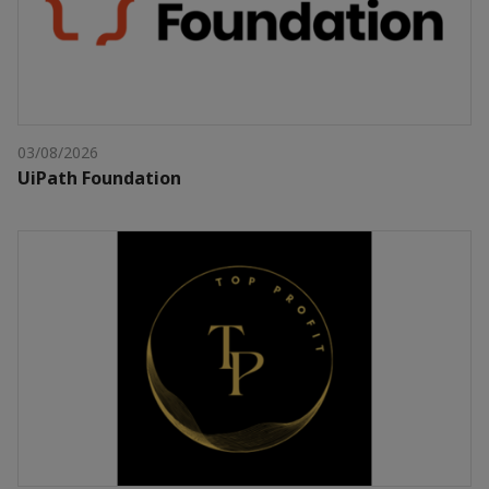
03/08/2026
UiPath Foundation