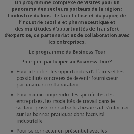
Un programme complexe de visites pour un
panorama des secteurs porteurs de la région :
l’industrie du bois, de la cellulose et du papier, de
l’industrie textile et pharmaceutique et
des multitudes d’opportunités de transfert
d’expertise, de partenariat et de collaboration avec
les entreprises.
Le programme du Business Tour
Pourquoi participer au Business Tour?
Pour identifier les opportunités d'affaires et les
possibilités concrètes de devenir fournisseur,
partenaire ou collaborateur
Pour mieux comprendre les spécificités des
entreprises, les modalités de travail dans le
secteur privé, connaitre les besoins et s’informer
sur les bonnes pratiques dans l’activité
industrielle
Pour se connecter en présentiel avec les