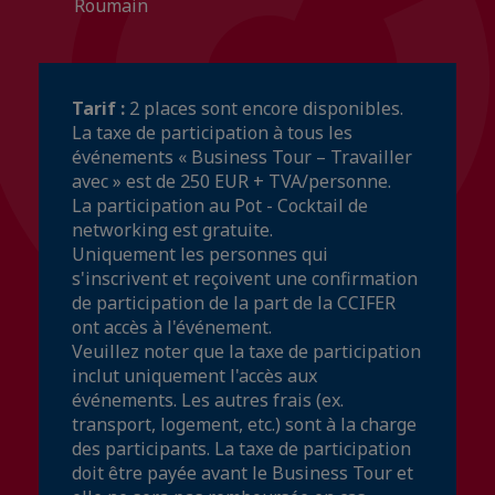
Roumain
Tarif :
2 places sont encore disponibles.
La taxe de participation à tous les
événements « Business Tour – Travailler
avec » est de 250 EUR + TVA/personne.
La participation au Pot - Cocktail de
networking est gratuite.
Uniquement les personnes qui
s'inscrivent et reçoivent une confirmation
de participation de la part de la CCIFER
ont accès à l'événement.
Veuillez noter que la taxe de participation
inclut uniquement l'accès aux
événements. Les autres frais (ex.
transport, logement, etc.) sont à la charge
des participants. La taxe de participation
doit être payée avant le Business Tour et