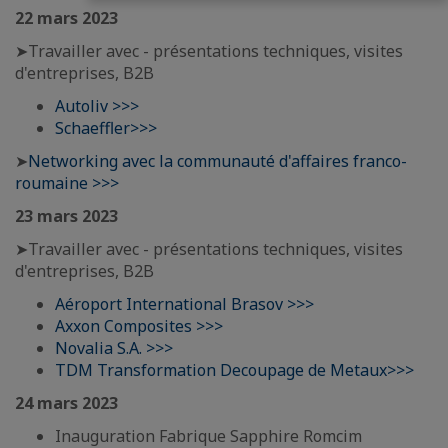
22 mars 2023
➤Travailler avec - présentations techniques, visites
d'entreprises, B2B
Autoliv >>>
Schaeffler>>>
➤
Networking avec la communauté d'affaires franco-
roumaine >>>
23 mars 2023
➤Travailler avec - présentations techniques, visites
d'entreprises, B2B
Aéroport International Brasov >>>
Axxon Composites >>>
Novalia S.A. >>>
TDM Transformation Decoupage de Metaux>>>
24 mars 2023
Inauguration Fabrique Sapphire Romcim