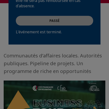
elle ne sera pas remboursée en cas
d'absence.
PASSÉ
L'événement est terminé.
Communautés d’affaires locales. Autorités
publiques. Pipeline de projets. Un
programme de riche en opportunités