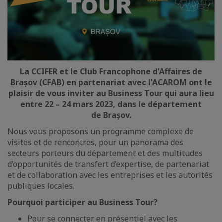
La CCIFER et le Club Francophone d'Affaires de
Brașov (CFAB) en partenariat avec l'ACAROM ont le
plaisir de vous inviter au Business Tour qui aura lieu
entre 22 – 24 mars 2023, dans le département
de Brașov.
Nous vous proposons un programme complexe de
visites et de rencontres, pour un panorama des
secteurs porteurs du département et des multitudes
d’opportunités de transfert d’expertise, de partenariat
et de collaboration avec les entreprises et les autorités
publiques locales.
Pourquoi participer au Business Tour?
Pour se connecter en présentiel avec les