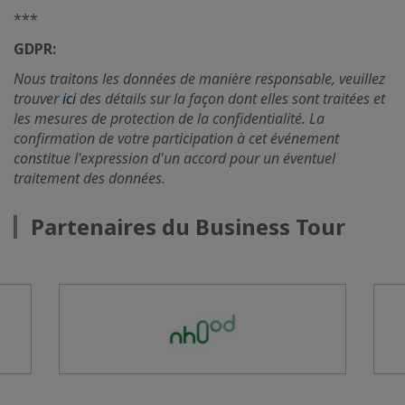
***
GDPR:
Nous traitons les données de manière responsable, veuillez
trouver
ici
des détails sur la façon dont elles sont traitées et
les mesures de protection de la confidentialité. La
confirmation de votre participation à cet événement
constitue l'expression d'un accord pour un éventuel
traitement des données.
Partenaires du Business Tour