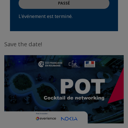
PASSÉ
L'événement est terminé.
Save the date!