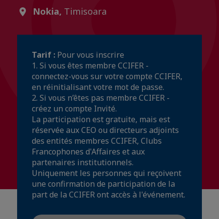
Nokia,
Timisoara
Tarif :
Pour vous inscrire
1. Si vous êtes membre CCIFER -
connectez-vous sur votre compte CCIFER,
en réinitialisant votre mot de passe.
2. Si vous n’êtes pas membre CCIFER -
créez un compte Invité.
La participation est gratuite, mais est
réservée aux CEO ou directeurs adjoints
des entités membres CCIFER, Clubs
Francophones d'Affaires et aux
partenaires institutionnels.
Uniquement les personnes qui reçoivent
une confirmation de participation de la
part de la CCIFER ont accès à l'événement.