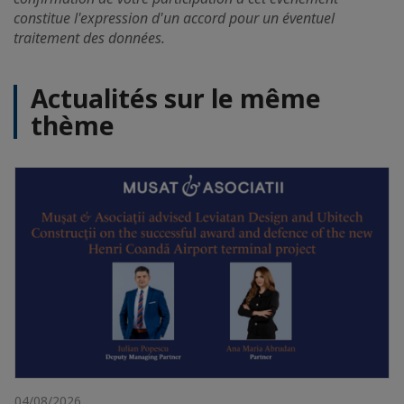
constitue l'expression d'un accord pour un éventuel
traitement des données.
Actualités sur le même
thème
04/08/2026