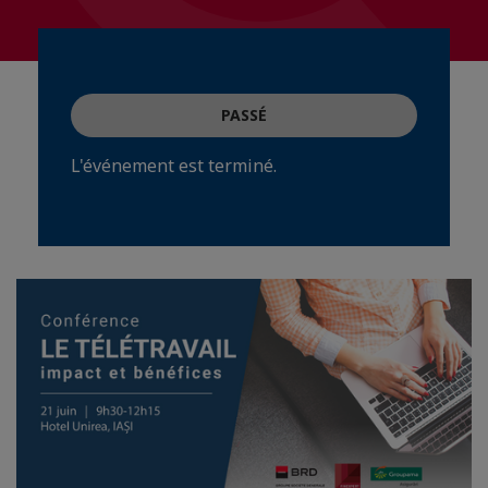
PASSÉ
L'événement est terminé.