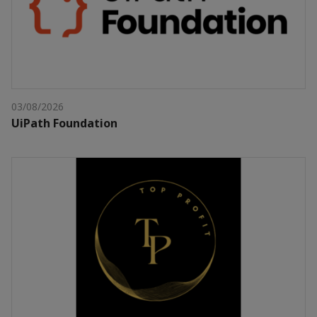
03/08/2026
UiPath Foundation