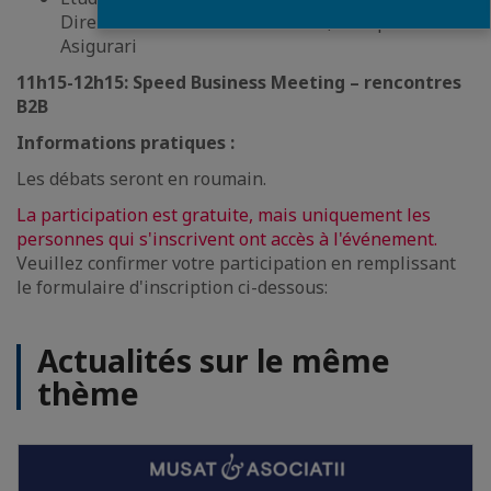
Directrice Ressources Humaines, Groupama
Asigurari
11h15-12h15: Speed Business Meeting – rencontres
B2B
Informations pratiques :
Les débats seront en roumain.
La participation est gratuite, mais uniquement les
personnes qui s'inscrivent ont accès à l'événement.
Veuillez confirmer votre participation en remplissant
le formulaire d'inscription ci-dessous:
Actualités sur le même
thème