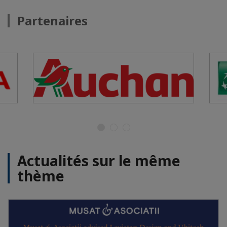
Partenaires
Actualités sur le même
thème