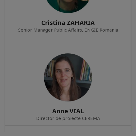
Cristina ZAHARIA
Senior Manager Public Affairs, ENGIE Romania
Anne VIAL
Director de proiecte CEREMA