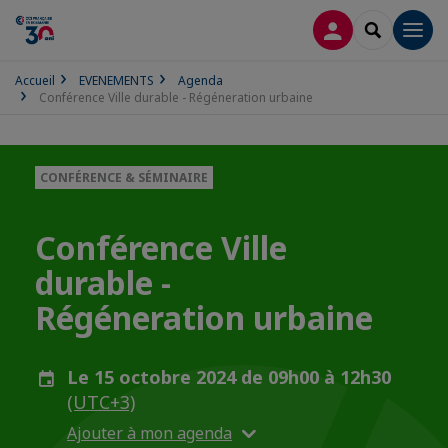
CONNEXION
RECHERCH
Men
Accueil
EVENEMENTS
Agenda
Conférence Ville durable - Régéneration urbaine
CONFÉRENCE & SÉMINAIRE
Conférence Ville
durable -
Régéneration urbaine
Le 15 octobre 2024 de 09h00 à 12h30
(UTC+3)
Ajouter à mon agenda