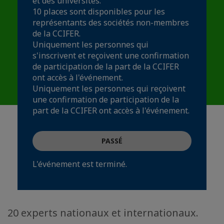
et des universités.
10 places sont disponibles pour les
représentants des sociétés non-membres
de la CCIFER.
Uniquement les personnes qui
s'inscrivent et reçoivent une confirmation
de participation de la part de la CCIFER
ont accès à l'événement.
Uniquement les personnes qui reçoivent
une confirmation de participation de la
part de la CCIFER ont accès à l'événement.
PASSÉ
L'événement est terminé.
20 experts nationaux et internationaux.