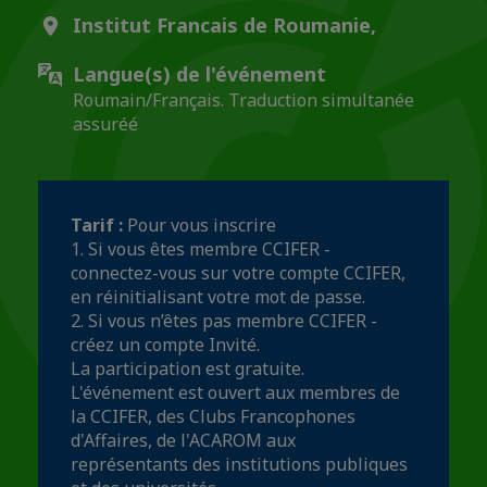
Institut Francais de Roumanie,
Langue(s) de l'événement
Roumain/Français. Traduction simultanée
assuréé
Tarif :
Pour vous inscrire
1. Si vous êtes membre CCIFER -
connectez-vous sur votre compte CCIFER,
en réinitialisant votre mot de passe.
2. Si vous n’êtes pas membre CCIFER -
créez un compte Invité.
La participation est gratuite.
L'événement est ouvert aux membres de
la CCIFER, des Clubs Francophones
d'Affaires, de l'ACAROM aux
représentants des institutions publiques