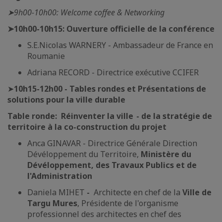
➤9h00-10h00: Welcome coffee & Networking
➤10h00-10h15: Ouverture officielle de la conférence
S.E.Nicolas WARNERY - Ambassadeur de France en
Roumanie
Adriana RECORD - Directrice exécutive CCIFER
➤
10h15-12h00 - Tables rondes et Présentations de
solutions pour la ville durable
Table ronde: Réinventer la ville - de la stratégie de
territoire à la co-construction du projet
Anca GINAVAR - Directrice Générale Direction
Dévéloppement du Territoire,
Ministère du
Dévéloppement, des Travaux Publics et de
l'Administration
Daniela MIHET
-
Architecte en chef de la
Ville de
Targu Mures
, Présidente de l'organisme
professionnel des architectes en chef des