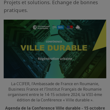
Projets et solutions. Echange de bonnes
pratiques.
La CCIFER, l’Ambassade de France en Roumanie,
Business France et l’Institut Français de Roumanie
organisent entre le 14-15 octobre 2024, la VIII-ème
édition de la Conférence « Ville durable ».
Agenda de la Conference Ville durable - 15 octobre