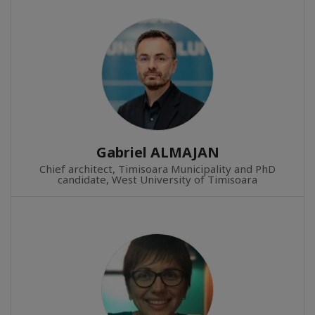
Gabriel ALMAJAN
Chief architect, Timisoara Municipality and PhD
candidate, West University of Timisoara