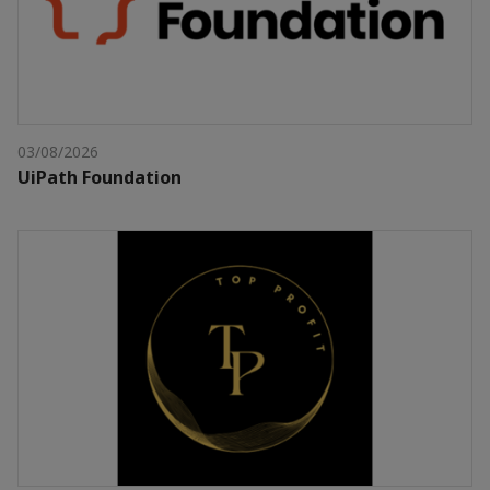
03/08/2026
UiPath Foundation