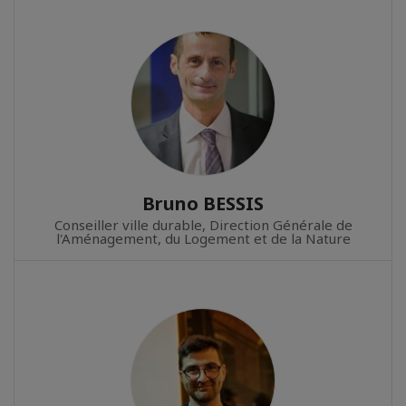
Bruno BESSIS
Conseiller ville durable, Direction Générale de
l'Aménagement, du Logement et de la Nature