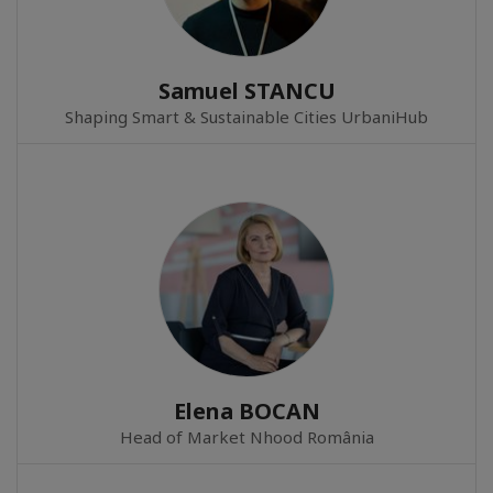
Samuel STANCU
Shaping Smart & Sustainable Cities UrbaniHub
Elena BOCAN
Head of Market Nhood România