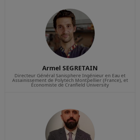
Armel SEGRETAIN
Directeur Général Sanisphere Ingénieur en Eau et
Assainissement de Polytech Montpellier (France), et
Économiste de Cranfield University