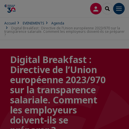
CONNEXION
RECHERCH
Men
Accueil
EVENEMENTS
Agenda
Digital Breakfast : Directive de l’Union européenne 2023/970 sur la
transparence salariale. Comment les employeurs doivent-ils se préparer
?
Digital Breakfast :
Directive de l’Union
européenne 2023/970
sur la transparence
salariale. Comment
les employeurs
doivent-ils se