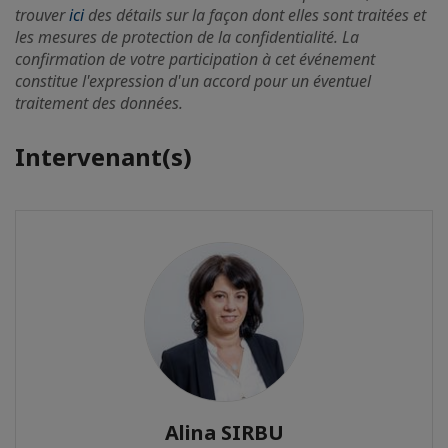
trouver
ici
des détails sur la façon dont elles sont traitées et
les mesures de protection de la confidentialité. La
confirmation de votre participation à cet événement
constitue l'expression d'un accord pour un éventuel
traitement des données.
Intervenant(s)
Alina SIRBU