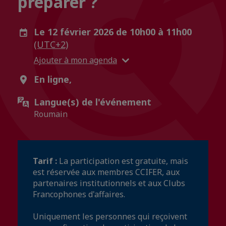
préparer ?
Le 12 février 2026 de 10h00 à 11h00
(UTC+2)
Ajouter à mon agenda
En ligne,
Langue(s) de l'événement
Roumain
Tarif :
La participation est gratuite, mais
est réservée aux membres CCIFER, aux
partenaires institutionnels et aux Clubs
Francophones d'affaires.
Uniquement les personnes qui reçoivent