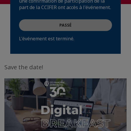
une confirmation de participation de la
part de la CCIFER ont accès à l'événement.
PASSÉ
L'événement est terminé.
Save the date!