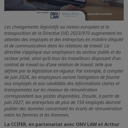
Les changements législatifs au niveau européen et la
transposition de la Directive (UE) 2023/970 augmentent les
attentes des employés et des entreprises en matière d’équité
et de communication dans les relations de travail. La
directive s’applique aux employeurs du secteur public et du
secteur privé, ainsi qu’à tous les travailleurs disposant d’un
contrat de travail ou d’une relation de travail, telle que
définie par la législation en vigueur. Par exemple, à compter
de juin 2026, les employeurs auront l’obligation de fournir
aux employés et aux candidats des informations claires et
transparentes sur les niveaux de rémunération
correspondant aux postes disponibles. Ensuite, à partir de
juin 2027, les entreprises de plus de 150 employés devront
publier des données concernant les écarts de rémunération
entre les femmes et les hommes.
La CCIFER, en partenariat avec ONV LAW et Arthur