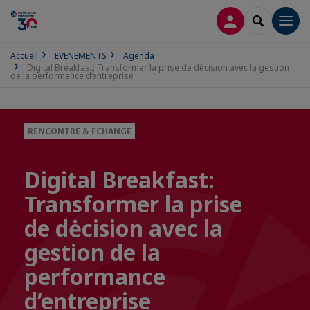
CONNEXION
RECHERCH
Men
Accueil
EVENEMENTS
Agenda
Digital Breakfast: Transformer la prise de dėcision avec la gestion
de la performance d’entreprise
RENCONTRE & ECHANGE
Digital Breakfast:
Transformer la prise
de dėcision avec la
gestion de la
performance
d’entreprise