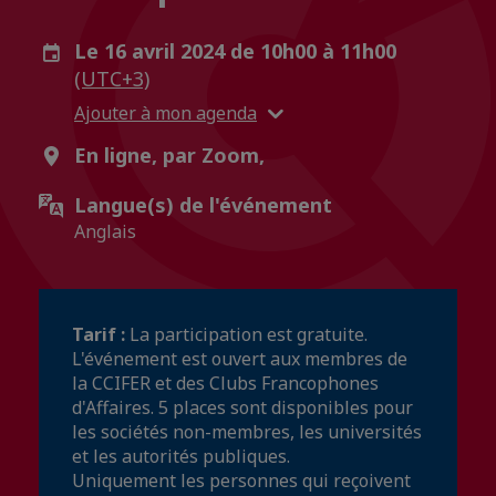
Le 16 avril 2024 de 10h00 à 11h00
(UTC+3)
Ajouter à mon agenda
En ligne, par Zoom,
Langue(s) de l'événement
Anglais
Tarif :
La participation est gratuite.
L'événement est ouvert aux membres de
la CCIFER et des Clubs Francophones
d'Affaires. 5 places sont disponibles pour
les sociétés non-membres, les universités
et les autorités publiques.
Uniquement les personnes qui reçoivent