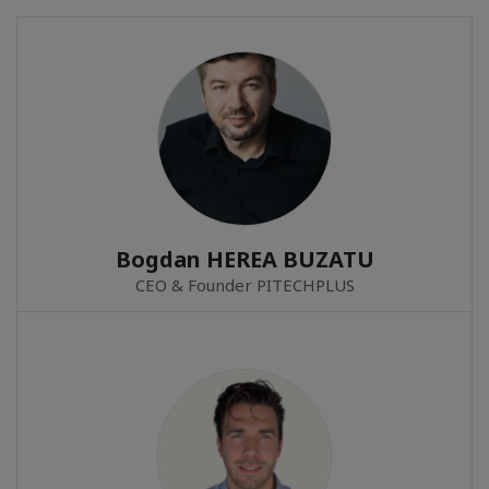
Bogdan HEREA BUZATU
CEO & Founder PITECHPLUS