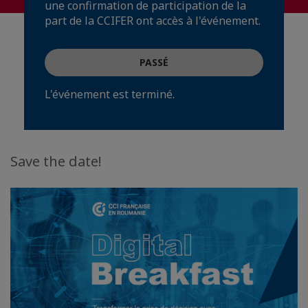
une confirmation de participation de la
part de la CCIFER ont accès à l'événement.
PASSÉ
L'événement est terminé.
Save the date!