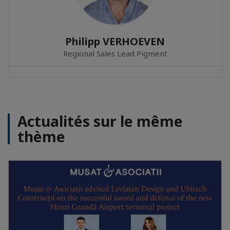
Philipp VERHOEVEN
Regional Sales Lead Pigment
Actualités sur le même
thème