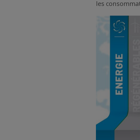
les consommat