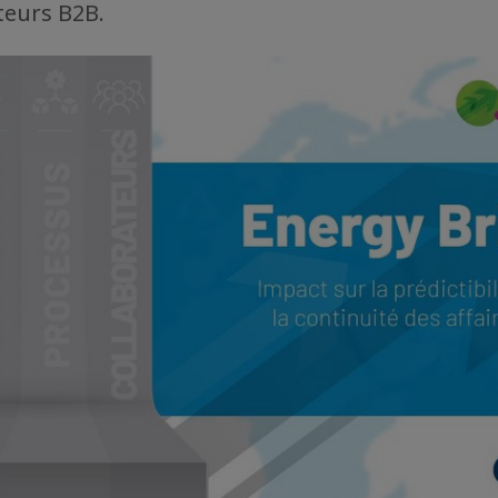
eurs B2B.