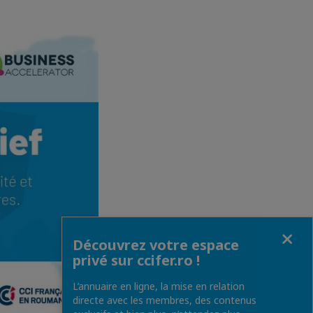
Fermer
Découvrez votre espace
privé sur ccifer.ro !
L’annuaire en ligne, la mise en relation
directe avec les membres, des contenus