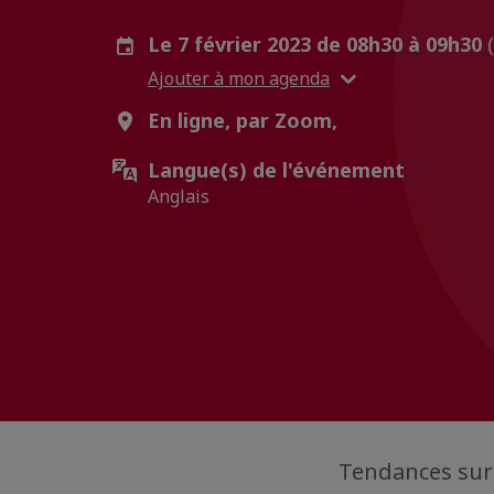
Le 7 février 2023 de 08h30 à 09h30
Ajouter à mon agenda
En ligne, par Zoom,
Langue(s) de l'événement
Anglais
Tendances sur