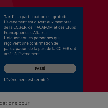
Tarif :
La participation est gratuite.
L'événement est ouvert aux membres
de la CCIFER, de l' ACAROM et des Clubs
Francophones d'Affaires.
Uniquement les personnes qui
reçoivent une confirmation de
participation de la part de la CCIFER ont
accès à l'événement.
PASSÉ
L'événement est terminé.
ndations pour