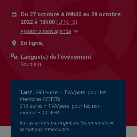
Du 27 octobre à 09h00 au 28 octobre
2022 à 13h00
(UTC+3)
Ajouter à mon agenda
En ligne,
Langue(s) de l'événement
Roumain
Tarif :
290 euros + TVA/pers. pour les
membres CCIFER;
310 euros + TVA/pers. pour les non-
membres CCIFER.
En cas de non-participation, les montants ne
seront pas remboursés.