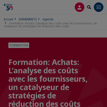
CONNEXION
RECHERCH
Men
Accueil
EVENEMENTS
Agenda
Formation: Achats: L’analyse des coûts avec les fournisseurs, un
catalyseur de stratégies de réduction des coûts
FORMATION
Formation: Achats:
L’analyse des coûts
avec les fournisseurs,
un catalyseur de
stratégies de
réduction des coûts