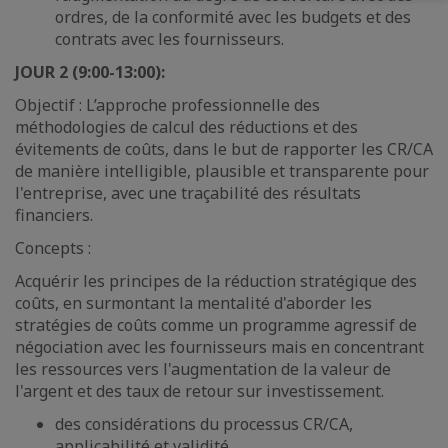
ordres, de la conformité avec les budgets et des
contrats avec les fournisseurs.
JOUR 2 (9:00-13:00):
Objectif : L’approche professionnelle des
méthodologies de calcul des réductions et des
évitements de coûts, dans le but de rapporter les CR/CA
de manière intelligible, plausible et transparente pour
l'entreprise, avec une traçabilité des résultats
financiers.
Concepts :
Acquérir les principes de la réduction stratégique des
coûts, en surmontant la mentalité d'aborder les
stratégies de coûts comme un programme agressif de
négociation avec les fournisseurs mais en concentrant
les ressources vers l'augmentation de la valeur de
l'argent et des taux de retour sur investissement.
des considérations du processus CR/CA,
applicabilité et validité