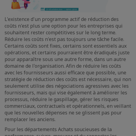
L'existence d'un programme actif de réduction des
coûts n'est plus une option pour les entreprises qui
souhaitent rester compétitives sur le long terme.
Réduire les coûts n'est pas toujours une tâche facile.
Certains coûts sont fixes, certains sont essentiels aux
opérations, et certains pourraient être éradiqués juste
pour apparaître sous une autre forme, dans un autre
domaine de l'organisation. Afin de réduire les coûts
avec les fournisseurs aussi efficace que possible, une
stratégie de réduction des coûts est nécessaire, qui non
seulement utilise des négociations agressives avec les
fournisseurs, mais qui vise également à améliorer les
processus, réduire le gaspillage, gérer les risques
commerciaux, contractuels et opérationnels, en veillant
que les nouvelles dépenses ne se glissent pas pour
remplacer les anciens.
Pour les départements Achats soucieuses de la