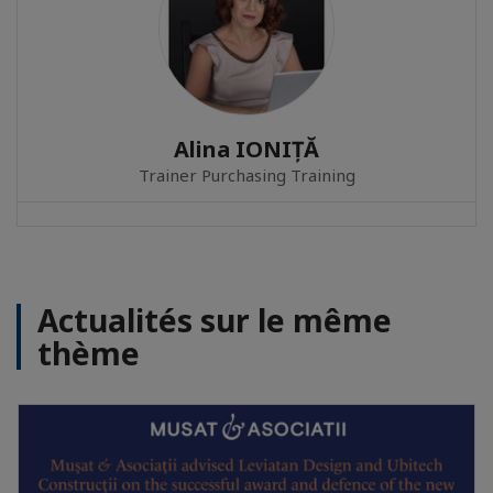
Alina IONIȚĂ
Trainer Purchasing Training
Actualités sur le même
thème