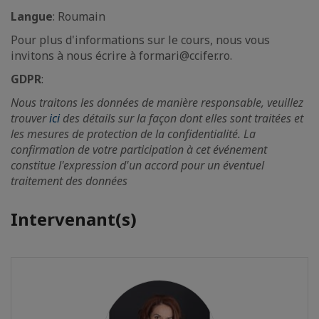
Langue
: Roumain
Pour plus d'informations sur le cours, nous vous
invitons à nous écrire à formari@ccifer.ro.
GDPR
:
Nous traitons les données de manière responsable, veuillez
trouver
ici
des détails sur la façon dont elles sont traitées et
les mesures de protection de la confidentialité. La
confirmation de votre participation à cet événement
constitue l'expression d'un accord pour un éventuel
traitement des données
Intervenant(s)