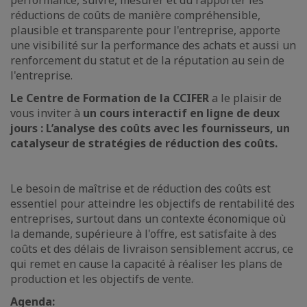
performance, suivre, mesurer et du rapporter les
réductions de coûts de manière compréhensible,
plausible et transparente pour l'entreprise, apporte
une visibilité sur la performance des achats et aussi un
renforcement du statut et de la réputation au sein de
l'entreprise.
Le Centre de Formation de la CCIFER
a le plaisir de
vous inviter à
un cours interactif en ligne de deux
jours : L’analyse des coûts avec les fournisseurs, un
catalyseur de stratégies de réduction des coûts.
Le besoin de maîtrise et de réduction des coûts est
essentiel pour atteindre les objectifs de rentabilité des
entreprises, surtout dans un contexte économique où
la demande, supérieure à l'offre, est satisfaite à des
coûts et des délais de livraison sensiblement accrus, ce
qui remet en cause la capacité à réaliser les plans de
production et les objectifs de vente.
Agenda: