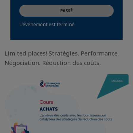
PASSÉ
L'événement est terminé.
Limited places! Stratégies. Performance.
Négociation. Réduction des coûts.