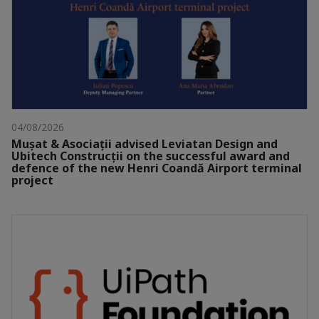
04/08/2026
Mușat & Asociații advised Leviatan Design and
Ubitech Construcții on the successful award and
defence of the new Henri Coandă Airport terminal
project