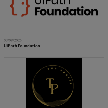
03/08/2026
UiPath Foundation