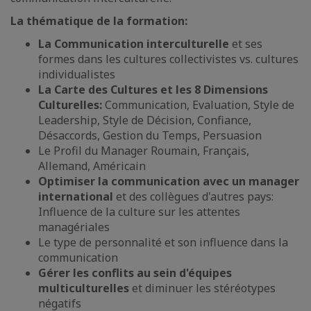
La thématique de la formation:
La Communication interculturelle
et ses
formes dans les cultures collectivistes vs. cultures
individualistes
La Carte des Cultures et les 8 Dimensions
Culturelles:
Communication, Evaluation, Style de
Leadership, Style de Décision, Confiance,
Désaccords, Gestion du Temps, Persuasion
Le Profil du Manager Roumain, Français,
Allemand, Américain
Optimiser la communication avec un manager
international
et des collègues d'autres pays:
Influence de la culture sur les attentes
managériales
Le type de personnalité et son influence dans la
communication
Gérer les conflits au sein d'équipes
multiculturelles
et diminuer les stéréotypes
négatifs