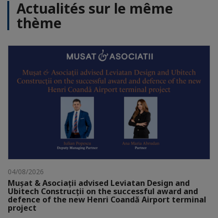
Actualités sur le même
thème
04/08/2026
Mușat & Asociații advised Leviatan Design and
Ubitech Construcții on the successful award and
defence of the new Henri Coandă Airport terminal
project