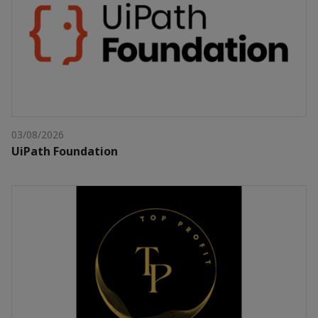
03/08/2026
UiPath Foundation