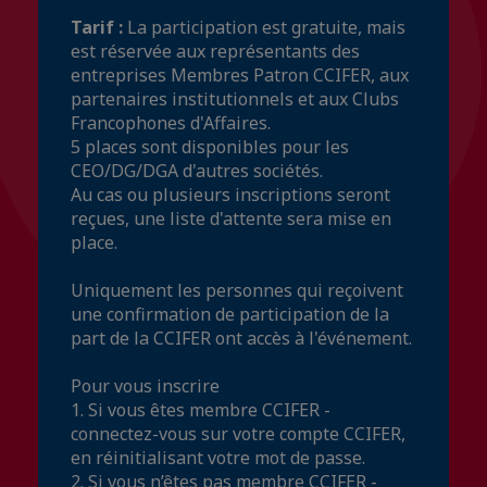
Tarif :
La participation est gratuite, mais
est réservée aux représentants des
entreprises Membres Patron CCIFER, aux
partenaires institutionnels et aux Clubs
Francophones d'Affaires.
5 places sont disponibles pour les
CEO/DG/DGA d'autres sociétés.
Au cas ou plusieurs inscriptions seront
reçues, une liste d'attente sera mise en
place.
Uniquement les personnes qui reçoivent
une confirmation de participation de la
part de la CCIFER ont accès à l'événement.
Pour vous inscrire
1. Si vous êtes membre CCIFER -
connectez-vous sur votre compte CCIFER,
en réinitialisant votre mot de passe.
2. Si vous n’êtes pas membre CCIFER -