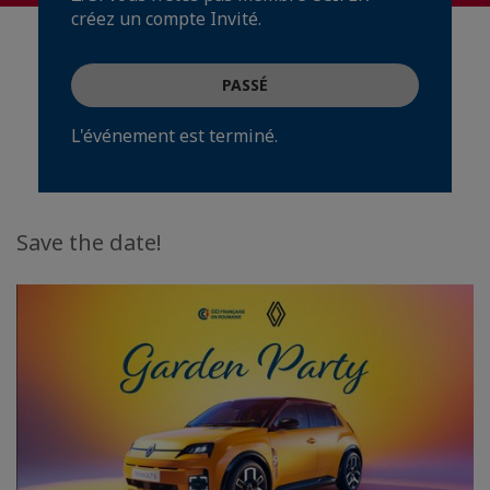
créez un compte Invité.
PASSÉ
L'événement est terminé.
Save the date!