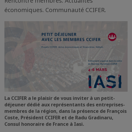
Rencontre membres. Actualités
économiques. Communauté CCIFER.
La CCIFER a le plaisir de vous inviter à un petit-
déjeuner dédié aux représentants des entreprises-
membres de la région, dans la présence de François
Coste, Président CCIFER et de Radu Gradinaru,
Consul honoraire de France à Iasi.