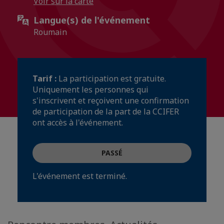
Voir sur la carte
Langue(s) de l'événement
Roumain
Tarif :
La participation est gratuite.
Uniquement les personnes qui
s'inscrivent et reçoivent une confirmation
de participation de la part de la CCIFER
ont accès à l'événement.
PASSÉ
L'événement est terminé.