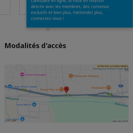
L’annuaire en ligne, la mise en relation
directe avec les membres, des contenus
exclusifs et bien plus, n’attendez plus,
connectez-vous !
Modalités d'accès