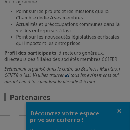
Au programme:
Point sur les projets et les missions que la
Chambre dédie à ses membres
Actualités et préoccupations communes dans la
vie des entreprises à Iasi
Point sur les nouveautés législatives et fiscales
qui impactent les entreprises
Profil des participants:
directeurs généraux,
directeurs des filiales des sociétés membres CCIFER
Evénement organisé dans le cadre du Business Marathon
CCIFER à Iasi. Veuillez trouver
ici
tous les événements qui
auront lieu à Iasi pendant la période 4-6 mars.
Partenaires
Fermer
Découvrez votre espace
privé sur ccifer.ro !